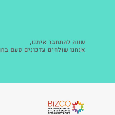
שווה להתחבר איתנו,
אנחנו שולחים עדכונים פעם בחו