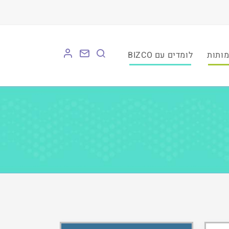
לומדים עם BIZCO