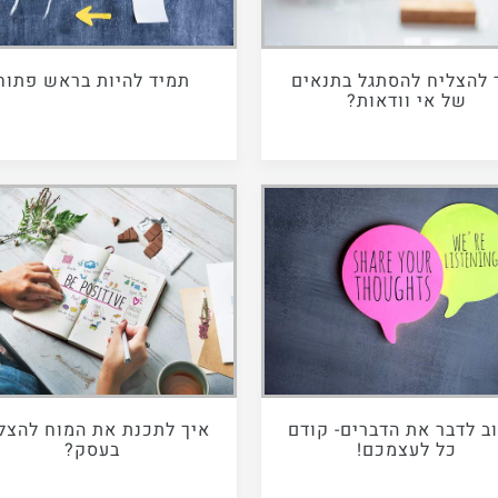
 להצליח להסתגל בתנאים
תמיד להיות בראש פתוח
של אי וודאות?
ב לדבר את הדברים- קודם
איך לתכנת את המוח להצל
כל לעצמכם!
בעסק?