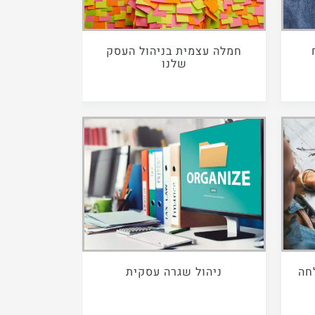
חמלה עצמית בניהול העסק
שלנו
חה
ניהול שגרה עסקית