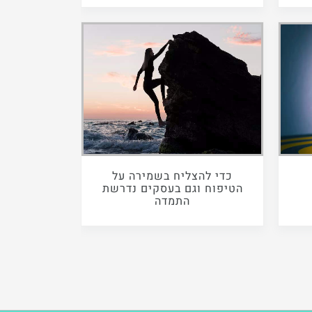
כדי להצליח בשמירה על
הטיפוח וגם בעסקים נדרשת
התמדה