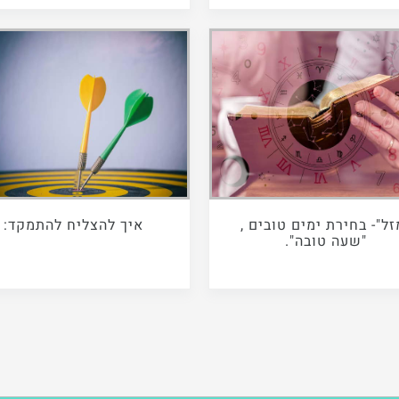
זל"- בחירת ימים טובים ,
איך להצליח להתמקד:
"שעה טובה".