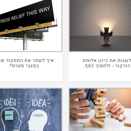
שנות את כיוון אלומת
איך לשפר את התפקוד של
הזרקור - ולחסוך כסף.
במצבי סטרס?