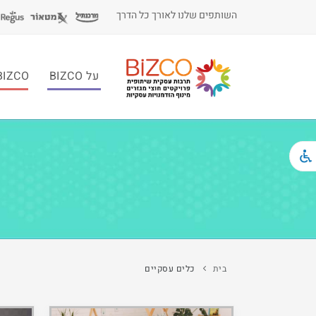
השותפים שלנו לאורך כל הדרך
על BIZCO
BIZCO לעסקי
בית
כלים עסקיים