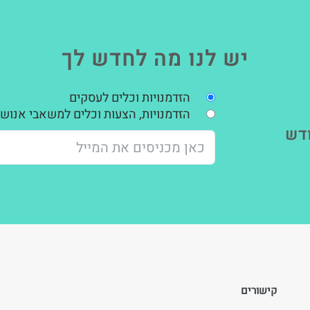
יש לנו מה לחדש לך
הזדמנויות וכלים לעסקים
הזדמנויות, הצעות וכלים למשאבי אנוש,
דש
קישורים