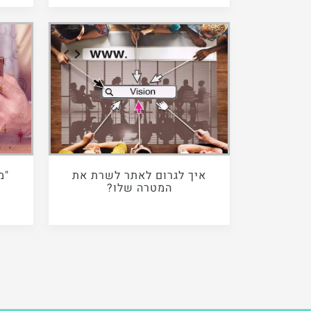
איך לגרום לאתר לשרת את
"מ
המטרה שלו?