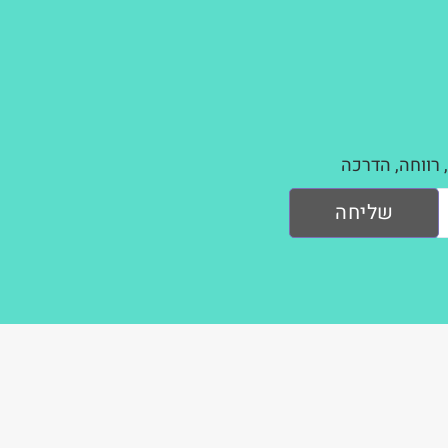
 רווחה, הדרכה
שליחה