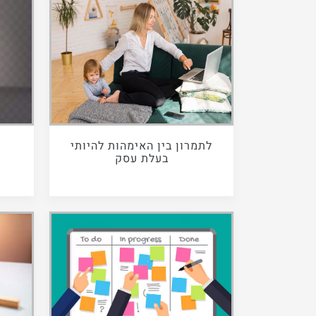
לתמרון בין האימהות להיותי
ל
בעלת עסק