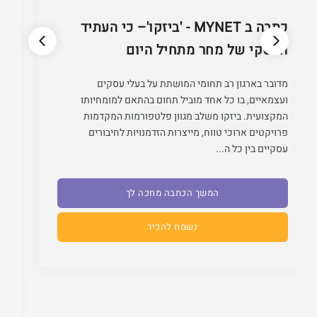
כתבה ב MYNET - 'ביזקו'– כי העתיד
העסקי של מחר מתחיל היום
מדובר בארגון רב תחומי המושתת על בעלי עסקים
ועצמאיים, בו כל אחד מוביל תחום בהתאם למומחיותו
המקצועית. ביזקו משלב מגוון פלטפורמות המקדמות
פרויקטים ארוכי טווח, מייצרות הזדמנויות לחיבורים
עסקיים בין כל ה...
המשך הכתבה מחכה לך
נשמח להכיר