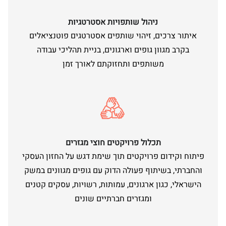
ניהול שותפויות אסטרטגיות
איתור צרכים, זיהוי שותפים אסטרטגים פוטנציאלים
בקרב מגוון גופים וארגונים, בניית תהליכי עבודה
משותפים ותחזוקתם לאורך זמן
תכלול פרויקטים חוצי מגזרים
פיתוח וקידום פרויקטים תוך שימת דגש על החזון העסקי
והחברתי, בשיתוף פעולה הדוק עם גופים מגוונים במשק
הישראלי, כגון ארגונים, עמותות, רשויות, עסקים קטנים
ומגזרים חברתיים שונים