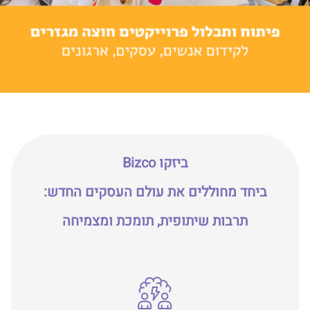
ביזקו Bizco
ביחד מחוללים את עולם העסקים החדש:
תרבות שיתופית, תומכת ומצמיחה