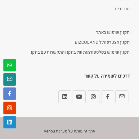
מדריכים
תקנון שימוש באתר
תקנון הצטרפות ל BIZCOLAND
תקנון שימוש בפלטפורמות של ביזקו והתקשרות עם ביזקו
דרכים לשמירה על קשר
אתר זה פותח על מערכת
Veriou