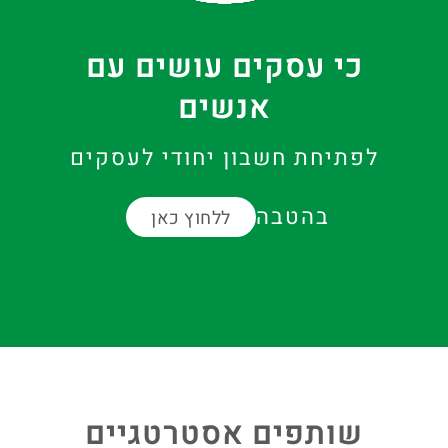
כי עסקים עושים עם
אנשים
לפתיחת חשבון יחודי לעסקים
בהטבה
ללחוץ כאן
שותפים אסטרטגיים