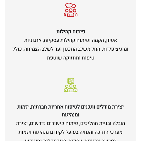
פיתוח קהילות
אפיון, הקמה ופיתוח קהילות עסקיות, ארגוניות
ומוניציפליות, החל משלב התכנון ועד לשלב הצמיחה, כולל
טיפוח ותחזוקה שוטפת
יצירת מודלים ותכנים לטיפוח אחריות חברתית, יזמות
ומנהיגות
הובלה ובניית תהליכים, פיתוח כישורים נדרשים, יצירת
מערכי הדרכה והנחיה בפועל לקידום מנהיגות ויזמות