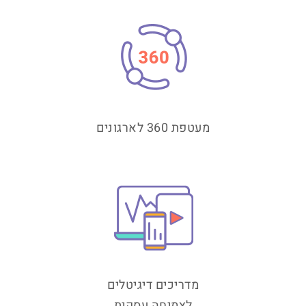
מעטפת 360 לארגונים
מדריכים דיגיטלים
​​​​​​​לצמיחה עסקית