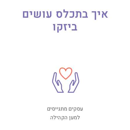
איך בתכלס עושים
ביזקו
עסקים מתגייסים
למען הקהילה