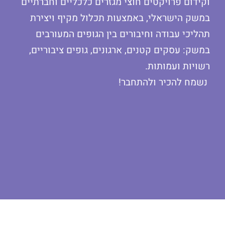
וקידום פרויקטים חוצי מגזרים כלכליים וחברתיים
במשק הישראלי, באמצעות תכלול מקיף ויצירת
תהליכי עבודה וחיבורים בין הגופים המעורבים
במשק: עסקים קטנים, ארגונים, גופים ציבוריים,
רשויות ועמותות.
נשמח להכיר ולהתחבר!