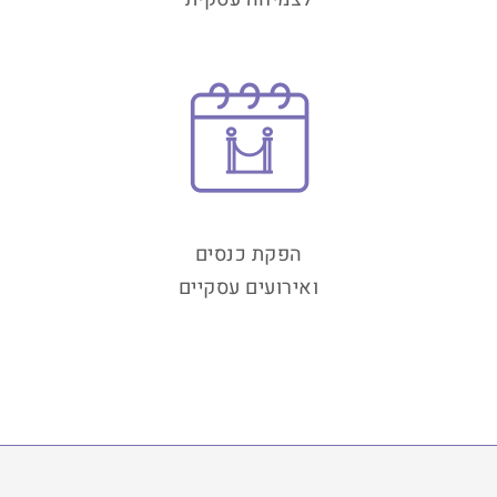
הפקת כנסים
ואירועים עסקיים