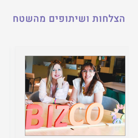
הצלחות ושיתופים מהשטח