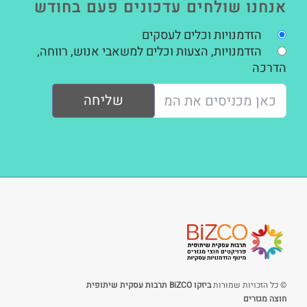
אנחנו שולחים עדכונים פעם בחודש
הזדמנויות וכלים לעסקים
הזדמנויות, הצעות וכלים למשאבי אנוש, רווחה,
הדרכה
שליחה
© כל הזכויות שמורות
ביזקו BiZCO תרבות עסקית שיתופית
חוצה מגזרים