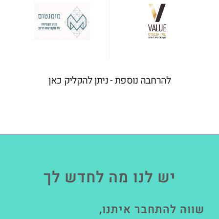
להרחבה נוספת - ניתן להקליק כאן
יש לנו מה לחדש לך
שווה להתחבר איתנו,