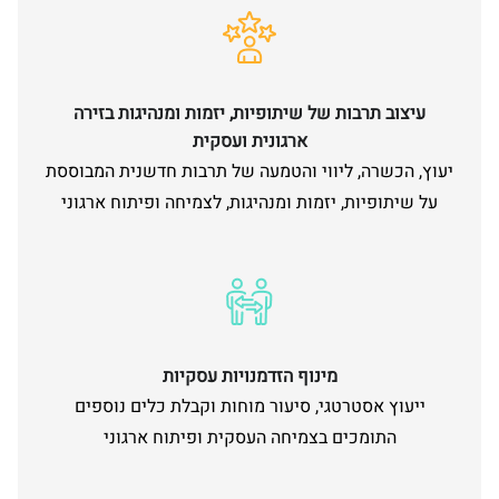
עיצוב תרבות של שיתופיות, יזמות ומנהיגות בזירה
ארגונית ועסקית
יעוץ, הכשרה, ליווי והטמעה של תרבות חדשנית המבוססת
על שיתופיות, יזמות ומנהיגות, לצמיחה ופיתוח ארגוני
מינוף הזדמנויות עסקיות
ייעוץ אסטרטגי, סיעור מוחות וקבלת כלים נוספים
התומכים בצמיחה העסקית ופיתוח ארגוני