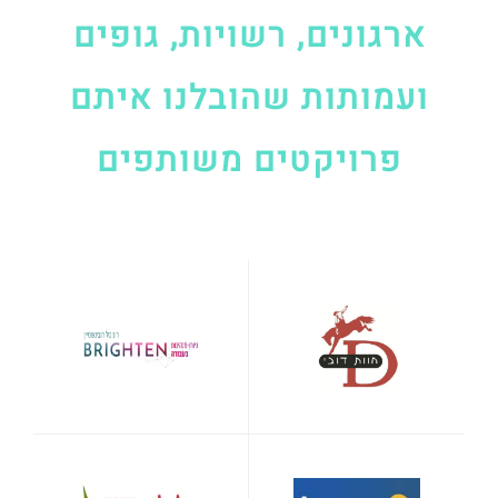
ארגונים, רשויות, גופים
ועמותות שהובלנו איתם
פרויקטים משותפים