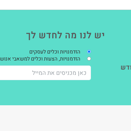
יש לנו מה לחדש לך
הזדמנויות וכלים לעסקים
הזדמנויות, הצעות וכלים למשאבי אנוש,
דש