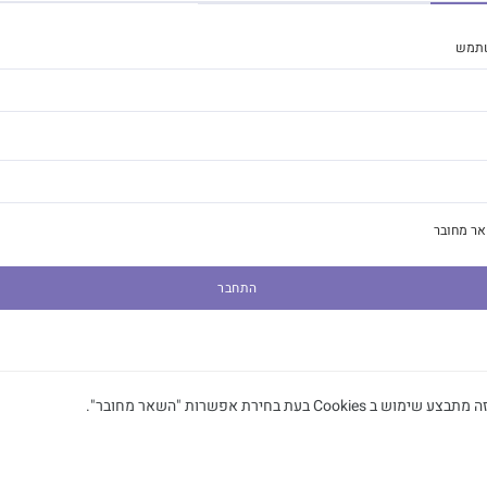
תמש
ר מחובר
התחבר
ימוש ב Cookies בעת בחירת אפשרות "השאר מחובר".