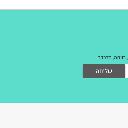
 רווחה, הדרכה
שליחה