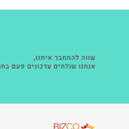
שווה להתחבר איתנו,
אנחנו שולחים עדכונים פעם בחו