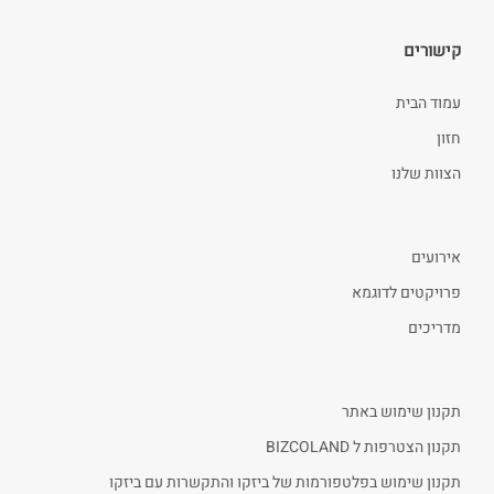
קישורים
עמוד הבית
חזון
הצוות שלנו
אירועים
פרויקטים לדוגמא
מדריכים
תקנון שימוש באתר
תקנון הצטרפות ל BIZCOLAND
תקנון שימוש בפלטפורמות של ביזקו והתקשרות עם ביזקו