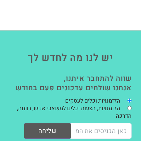
יש לנו מה לחדש לך
שווה להתחבר איתנו,
אנחנו שולחים עדכונים פעם בחודש
הזדמנויות וכלים לעסקים
הזדמנויות, הצעות וכלים למשאבי אנוש, רווחה,
הדרכה
שליחה