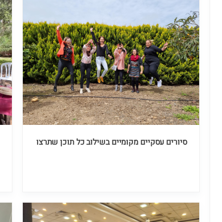
סיורים עסקיים מקומיים בשילוב כל תוכן שתרצו
ס