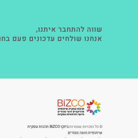
שווה להתחבר איתנו,
אנחנו שולחים עדכונים פעם בחו
© כל הזכויות שמורות
ביזקו BiZCO תרבות עסקית
שיתופית חוצה מגזרים