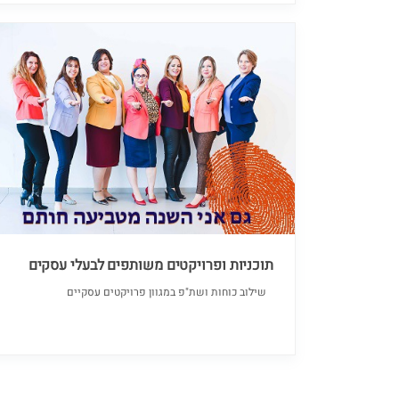
תוכניות ופרויקטים משותפים לבעלי עסקים
שילוב כוחות ושת"פ במגוון פרויקטים עסקיים