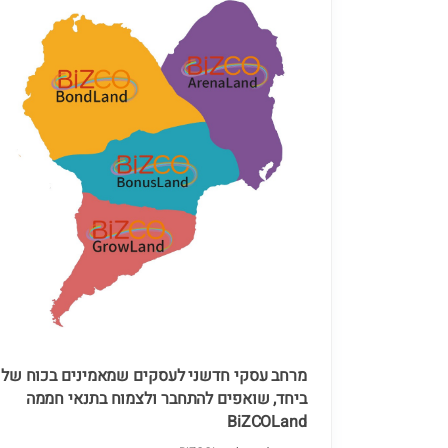
מרחב עסקי חדשני לעסקים שמאמינים בכוח של
ביחד, שואפים להתחבר ולצמוח בתנאי חממה
BiZCOLand