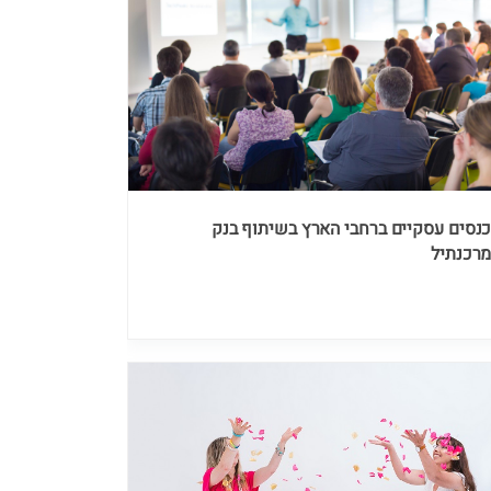
נסים עסקיים ברחבי הארץ בשיתוף בנק
רכנתיל