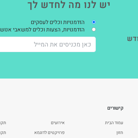
יש לנו מה לחדש לך
הזדמנויות וכלים לעסקים
הזדמנויות, הצעות וכלים למשאבי אנוש,
דש
קישורים
עמוד הבית
אירועים
תקנ
חזון
פרויקטים לדוגמא
תקנון