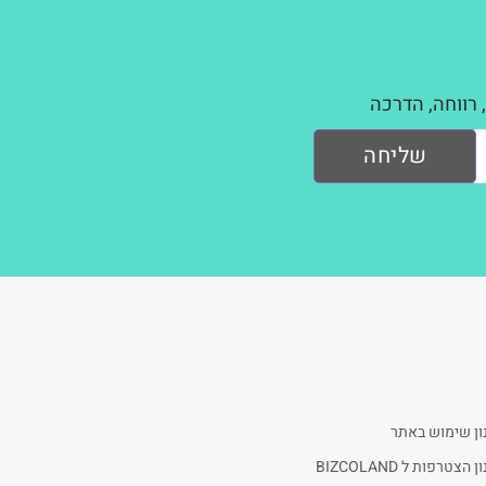
 רווחה, הדרכה
שליחה
ון שימוש באתר
 הצטרפות ל BIZCOLAND