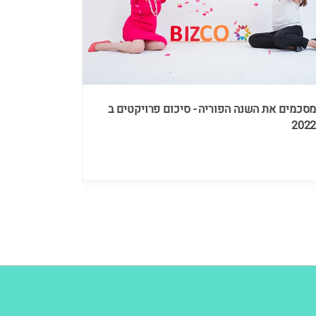
סכמים את השנה הפוריה - סיכום פרויקטים ב
202