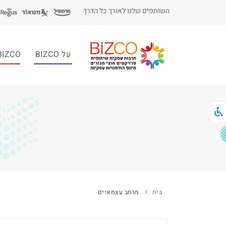
השותפים שלנו לאורך כל הדרך
על BIZCO
BIZCO לעסקי
בית
מרחב עצמאיים