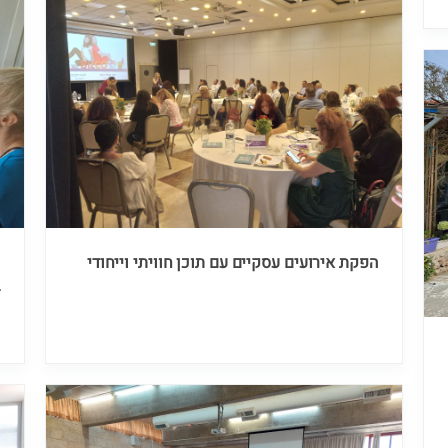
הפקת אירועים עסקיים עם תוכן חוויתי וייחודי
ס
ב