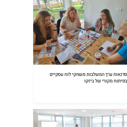
דנאות ערך המשלבות משחקי לוח עסקיים
פיתוח מקורי של ביזקו