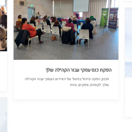
כ
מ
הפקת כנס עסקי עבור הקהילה שלך
תכנון, הפקה וניהול בפועל של האירוע העסקי עבור הקהילה
שלך: לקוחות, ספקים, צוות