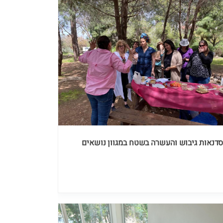
דנאות גיבוש והעשרה בשטח במגוון נושאים