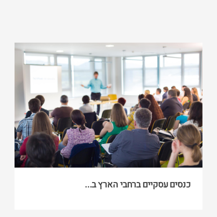
כנסים עסקיים ברחבי הארץ ב...