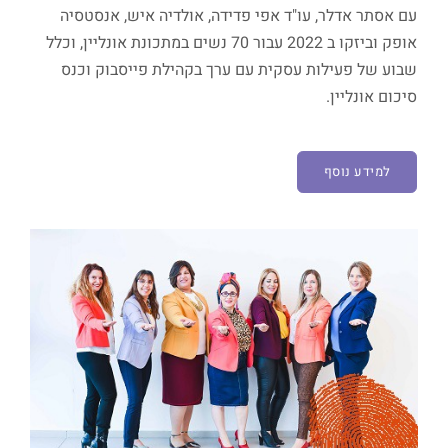
עם אסתר אדלר, עו"ד אפי פדידה, אולדיה איש, אנסטסיה
אופק וביזקו ב 2022 עבור 70 נשים במתכונת אונליין, וכלל
שבוע של פעילות עסקית עם ערך בקהילת פייסבוק וכנס
סיכום אונליין.
למידע נוסף