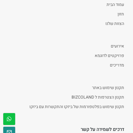
עמוד הבית
חזון
הצוות שלנו
אירועים
פרויקטים לדוגמא
מדריכים
תקנון שימוש באתר
תקנון הצטרפות ל BIZCOLAND
תקנון שימוש בפלטפורמות של ביזקו והתקשרות עם ביזקו
דרכים לשמירה על קשר