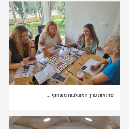
סדנאות ערך המשלבות משחקי ...