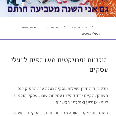
בית
מרחב עצמאיים
תוכניות ופרויקטים משותפים
לבעלי עסקים
תוכניות ופרויקטים משותפים לבעלי
עסקים
נוכל ביחד לתכנן פעילות עסקית בעלת ערך, להפיק כנס
משותף, לקיים יריד קהילות עסקיות, שבוע עסקי, תוכניות
ליווי - אונליין ואופליין, הכשרות.
תמונה מפרויקט - השנה מטביעה חותם, שהתקיים בשיתוף