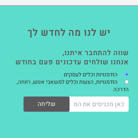
יש לנו מה לחדש לך
שווה להתחבר איתנו,
אנחנו שולחים עדכונים פעם בחודש
הזדמנויות וכלים לעסקים
הזדמנויות, הצעות וכלים למשאבי אנוש, רווחה,
הדרכה
שליחה