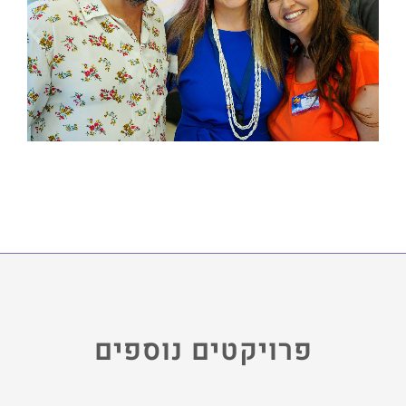
פרויקטים נוספים