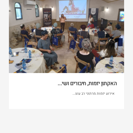
האקתון יזמות, חיבורים ושי...
אירוע יזמות מרתוני רב עוצ...