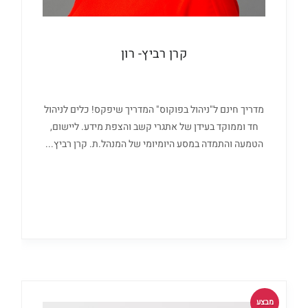
קרן רביץ- רון
מדריך חינם ל"ניהול בפוקוס" המדריך שיפקס! כלים לניהול
חד וממוקד בעידן של אתגרי קשב והצפת מידע. ליישום,
הטמעה והתמדה במסע היומיומי של המנהל.ת. קרן רביץ...
מבצע