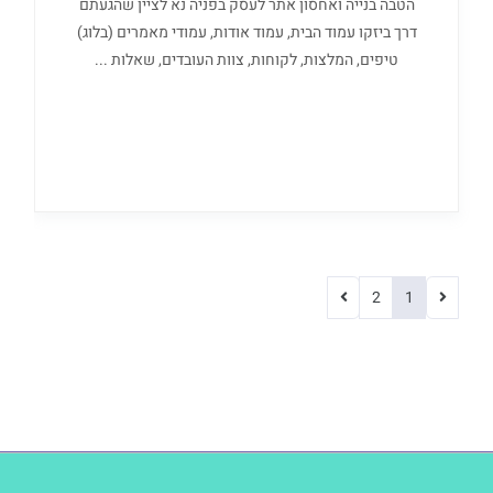
הטבה בנייה ואחסון אתר לעסק בפניה נא לציין שהגעתם
דרך ביזקו עמוד הבית, עמוד אודות, עמודי מאמרים (בלוג)
טיפים, המלצות, לקוחות, צוות העובדים, שאלות ...
2
1