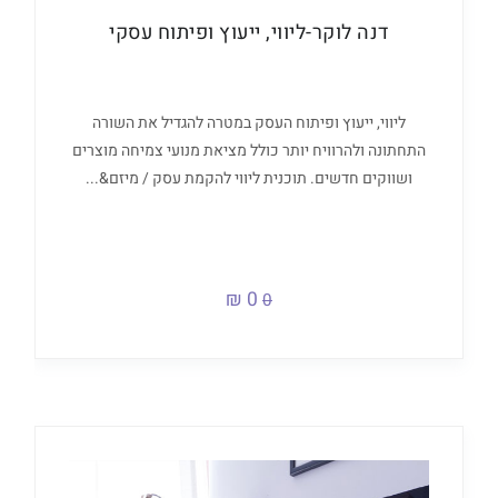
דנה לוקר-ליווי, ייעוץ ופיתוח עסקי
ליווי, ייעוץ ופיתוח העסק במטרה להגדיל את השורה
התחתונה ולהרוויח יותר כולל מציאת מנועי צמיחה מוצרים
ושווקים חדשים. תוכנית ליווי להקמת עסק / מיזם&...
0 ₪
0