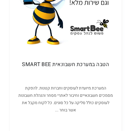
הטבה במערכת חשבונאית SMART BEE
המערכת מיועדת לעוסקים וחברות קטנות. להפקת
מסמכים חשבונאיים וחיבור לאתרי מסחר והנהלת חשבונות
לעוסקים כולל סליקה על כל סוגים. כל לקוח מקבל את
אשר בוחר ...