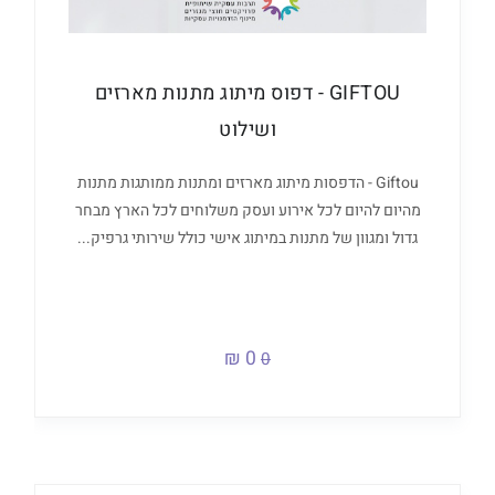
GIFTOU - דפוס מיתוג מתנות מארזים
ושילוט
Giftou - הדפסות מיתוג מארזים ומתנות ממותגות מתנות
מהיום להיום לכל אירוע ועסק משלוחים לכל הארץ מבחר
גדול ומגוון של מתנות במיתוג אישי כולל שירותי גרפיק...
0 ₪
0