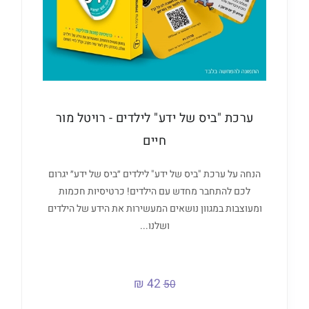
ערכת "ביס של ידע" לילדים - רויטל מור
חיים
הנחה על ערכת "ביס של ידע" לילדים ״ביס של ידע״ יגרום
לכם להתחבר מחדש עם הילדים! כרטיסיות חכמות
ומעוצבות במגוון נושאים המעשירות את הידע של הילדים
ושלנו...
42 ₪
50