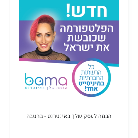
הבמה לעסק שלך באינטרנט - בהטבה