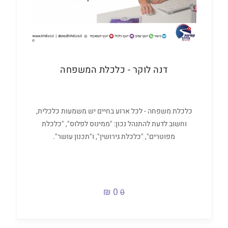
דנה לוקר - כלכלת המשפחה
כלכלת משפחה - לכל ארוע בחיים יש משמעות כלכלית,
וחשוב לדעת להתנהל נכון: "ממינוס לפלוס", "כלכלת
מפוטרים", "כלכלת גירושין", ו"תכנון עושר".
0 ₪
0