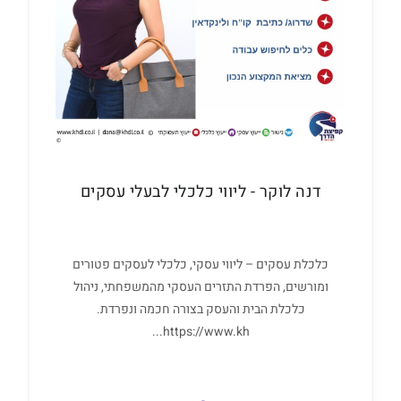
דנה לוקר - ליווי כלכלי לבעלי עסקים
כלכלת עסקים – ליווי עסקי, כלכלי לעסקים פטורים
ומורשים, הפרדת התזרים העסקי מהמשפחתי, ניהול
כלכלת הבית והעסק בצורה חכמה ונפרדת.
https://www.kh...