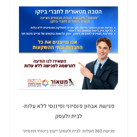
פגישת אבחון פנסיוני ופיננסי ללא עלות-
לבית ולעסק
פגישת 360 מעלות- לבית ולעסק! ייעוץ ביטוחי ופנסיוני