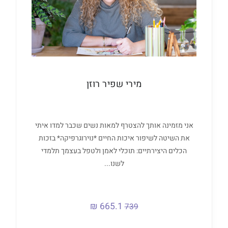
מירי שפיר רוזן
אני מזמינה אותך להצטרף למאות נשים שכבר למדו איתי
את השיטה לשיפור איכות החיים *נוירוגרפיקה* בזכות
הכלים היצירתיים: תוכלי לאמן ולטפל בעצמך תלמדי
לשנו...
665.1 ₪
739