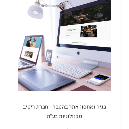
בניה ואחסון אתר בהטבה - חברת ריטיב
טכנולוגיות בע"מ