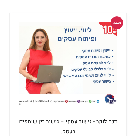
מבצע
דנה לוקר - גישור עסקי – גישור בין שותפים
בעסק.