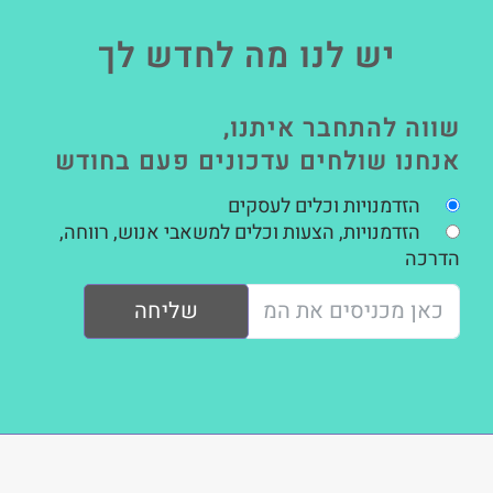
יש לנו מה לחדש לך
שווה להתחבר איתנו,
אנחנו שולחים עדכונים פעם בחודש
הזדמנויות וכלים לעסקים
הזדמנויות, הצעות וכלים למשאבי אנוש, רווחה,
הדרכה
שליחה