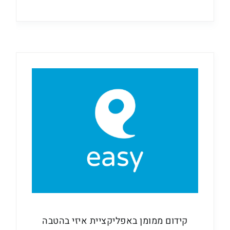
קידום ממומן באפליקציית איזי בהטבה