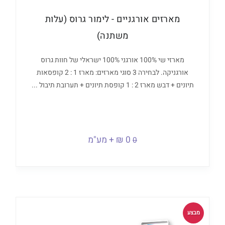
מארזים אורגניים - לימור גרוס (עלות
משתנה)
מארזי שי 100% אורגני 100% ישראלי של חוות גרוס
אורגניקה. לבחירה 3 סוגי מארזים: מארז 1 : 2 קופסאות
תיונים + דבש מארז 2 : 1 קופסת תיונים + תערובת תיבול ...
0 ₪ + מע"מ
0
מבצע