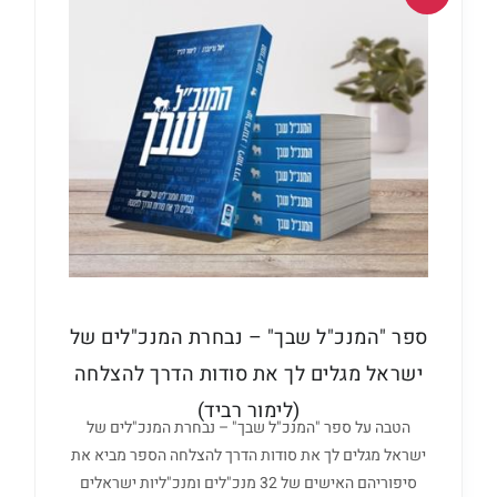
ספר "המנכ"ל שבך" – נבחרת המנכ"לים של
ישראל מגלים לך את סודות הדרך להצלחה
(לימור רביד)
הטבה על ספר "המנכ"ל שבך" – נבחרת המנכ"לים של
ישראל מגלים לך את סודות הדרך להצלחה הספר מביא את
סיפוריהם האישים של 32 מנכ"לים ומנכ"ליות ישראלים