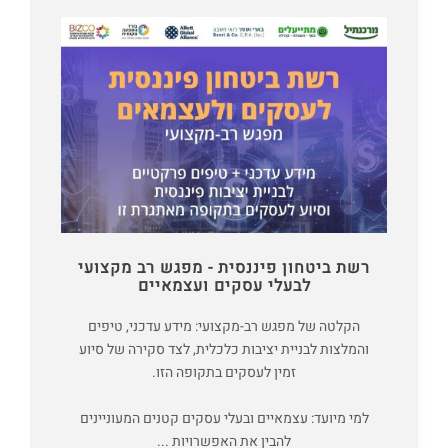
רשת ביטחון פיננסית - מפגש רב מקצועי
לבעלי עסקים ועצמאיים
הקלטה של מפגש רב-מקצועי: מידע עדכני, טיפים
והמלצות לבניית יציבות כלכלית, לצד סקירה של סיוע
זמין לעסקים בתקופה הזו.
למי מיועד: עצמאיים ובעלי עסקים קטנים המעוניינים
להבין את האפשרויות ...