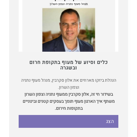
כלים וסיוע של מעוף בתקופת חרום
ובשגרה
הנהלת ביזקו מארחים את אלון סקרבין, מנהל מעוף נתניה
וצפון השרון.
בשידור חי זה, אלון סקרבין ממעוף נתניה וצפון השרון
משתף איך הארגון מעוף תומך בעסקים קטנים ובינוניים
בתקופות חירום.
הצג