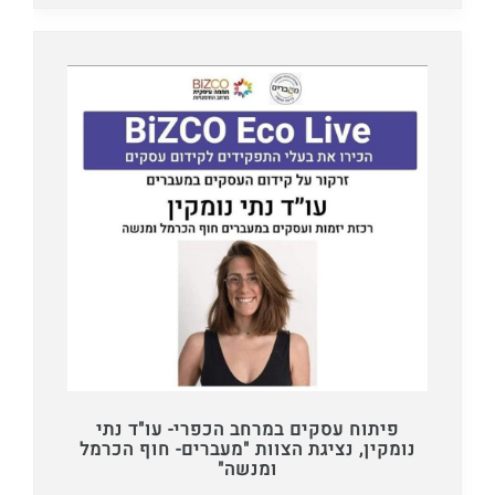
פיתוח עסקים במרחב הכפרי- עו"ד נתי
נומקין, נציגת הצוות "מעברים- חוף הכרמל
ומנשה"