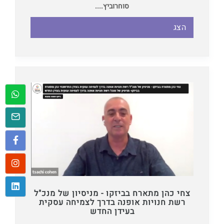
סוחרוביץ....
הצג
צחי כהן מתארח בביזקו - מניסיון של מנכ"ל
רשת חנויות אופנה בדרך לצמיחה עסקית
בעידן החדש