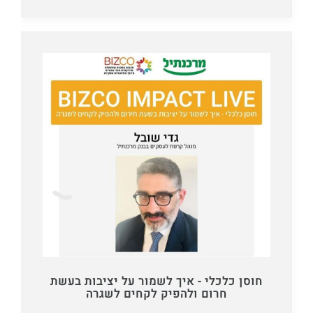
חוסן כלכלי - איך לשמור על יציבות בעשת
חרום ולהפיק לקחים לשגרה