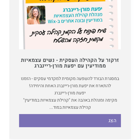
זרקור על הקהילה העסקית - נשים עצמאיות
ממודיעין עם יפעת מורן-ריינברג
במסגרת הבורד להשפעה מקומית למקדמי עסקים - הזמנו
להתארח את יפעת מורן-ריינברג האחת והיחידה!
יפעת מורן-ריינברג
מקימה ומנהלת באהבה את "קהילת עצמאיות במודיעין"
קהילת עצמאיות במוד...
הצג