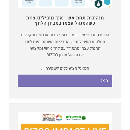
מנהיגות תחת אש - איך מובילים צוות
כשהמנהל עצמו במבחן הלחץ
השיח המרכזי: איך שומרים על יציבות ארגונית ומקבלים
החלטות מושכלות כשהמציאות משתנה מיום ליום
והמנהל עצמו מתמודד עם לחץ אישי ומקצועי.
אירוח של ארגון BIZCO
הפאנל מציע כלים לשמירה ...
הצג