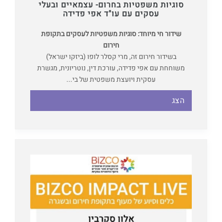
סוגיות משפטיות בחרום- עצמאיים ובעלי
עסקים עם עו"ד אפי פדידה
שידור חי מיוחד: סוגיות משפטיות לעסקים בתקופת
חירום
בשידור חירום זה, מרי קסלר לופו (ביזקו ישראל)
משוחחת עם אפי פדידה, עורכת דין, נוטריונית, מגשרת
עסקית ויועצת משפטית של בי...
הצג