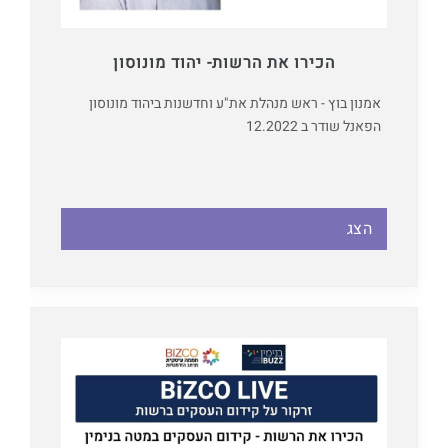
הכירו את הרשות- יהוד מונוסון
אמנון בוץ - ראש מנהלת את"ע וחדשנות ביהוד מונוסון
הפאנל שודר ב 12.2022
הצג