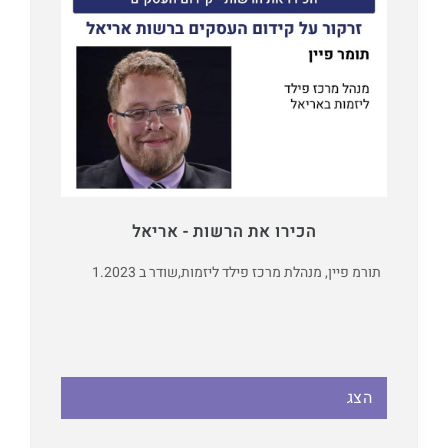
הכירו את הרשות - אריאל
תורמ פיין, מנהלת מרכז פילד ליזמות,
שודר ב 1.2023
הצג