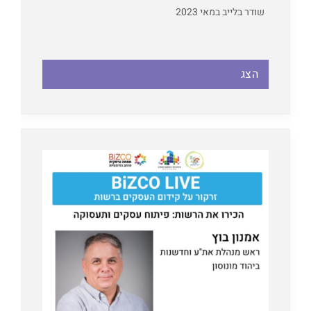
שודר בלייב במאי 2023
הצג