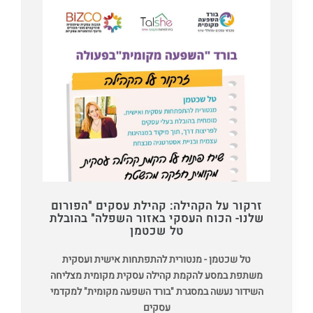
זרקור על הקהילה: קהילת עסקים "הפורום
שלנו- הכוח העסקי באזור השפלה" בהובלת
טל שכטמן
טל שכטמן - מנטורית להתפתחות אישית ועסקית
משתפת במסע להקמת קהילה עסקית מקומית מצליחה
השידור נעשה במסגרת "בורד השפעה מקומית" למקדמי
עסקים