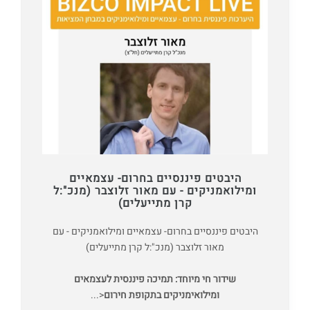
היבטים פיננסיים בחרום- עצמאיים
ומילואמניקים - עם מאור זלוצבר (מנכ":ל
קרן מתייעלים)
היבטים פיננסיים בחרום- עצמאיים ומילואמניקים - עם
מאור זלוצבר (מנכ":ל קרן מתייעלים)
שידור חי מיוחד: תמיכה פיננסית לעצמאים
ומילואימניקים בתקופת חירום
<...