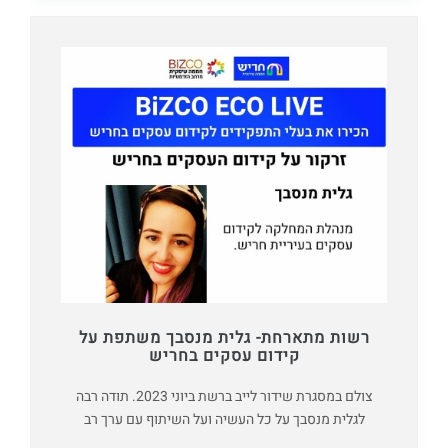
רשות מתארחת- גלית מנסבך משתפת על
קידום עסקים בחריש
צולם במסגרת שידור לייב ברשת ביוני 2023. תודה רבה
לגלית מנסבך על כל העשיה ועל השיתוף עם ערך רב