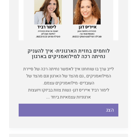
לוחמים בחזית הארגונית- איך להעניק
נחיתה רכה למילואמניקים בארגון
לייב ערך בו שוחחנו איך לאפשר נחיתה רכה של סיירת
המילואמניקים , גם מהצד של הארגון וגם מהצד של
העובדים- מילואמניקים עצמם.
לימור רביד אייריס דגן- נשות צוות בביזקו ויועצות
ארגוניות עצמאיות ביחד ...
הצג