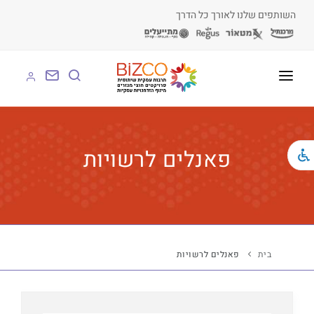
השותפים שלנו לאורך כל הדרך
על BIZCO
BIZCO לעסקים
פאנלים לרשויות
BIZCO לרשויות
BIZCO לארגונים
BIZCO לעמותות
בית
פאנלים לרשויות
לומדים עם BIZCO