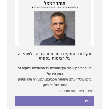
תקשורת עסקית בחרום ובשגרה - לשמירה
על רציפות עסקית
תשתיות תקשורת: איך שומרים על המשכיות עסקית גם
בזמן חירום?
בזמן שכל העולם משתנה מסביבנו, תקשורת היא הנשק
הסודי של כל עסק.
שידור מיוחד את תומר דנ...
הצג