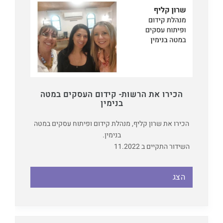
הכירו את הרשות- קידום העסקים במטה
בנימין
הכירו את שרון קליף, מנהלת קידום ופיתוח עסקים במטה
בנימין.
השידור התקיים ב 11.2022
הצג