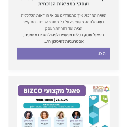
ועסקי במציאות הנוכחית
השיח המרכזי: איך מתמודדים עם אי הוודאות הכלכלית
כשהמלחמה משפיעה על כל תחומי החיים - מתקציב
הבית ועד רווחיות העסק
הפאנל עוסק בכלים מעשיים לניהול תזרים מזומנים,
אסטרטגיות לחיסכון חי...
הצג