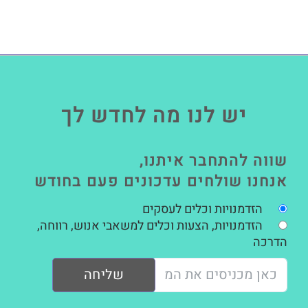
יש לנו מה לחדש לך
שווה להתחבר איתנו,
אנחנו שולחים עדכונים פעם בחודש
הזדמנויות וכלים לעסקים
הזדמנויות, הצעות וכלים למשאבי אנוש, רווחה,
הדרכה
שליחה