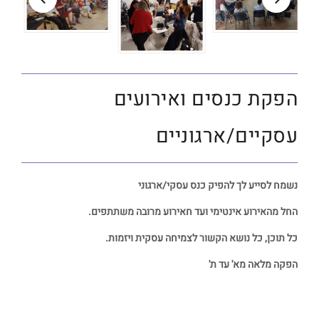
הפקת כנסים ואירועים
עסקיים/ארגוניים
נשמח לסייע לך להפיק כנס עסקי/ארגוני
החל מהאירוע אינטימי ועד חאירוע מרובה משתתפים.
כל תוכן, כל נושא הקשור לצמיחה עסקית ויזמות.
הפקה מלאה מא' עד ת'