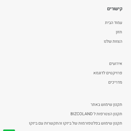
קישורים
עמוד הבית
חזון
הצוות שלנו
אירועים
פרויקטים לדוגמא
מדריכים
תקנון שימוש באתר
תקנון הצטרפות ל BIZCOLAND
תקנון שימוש בפלטפורמות של ביזקו והתקשרות עם ביזקו