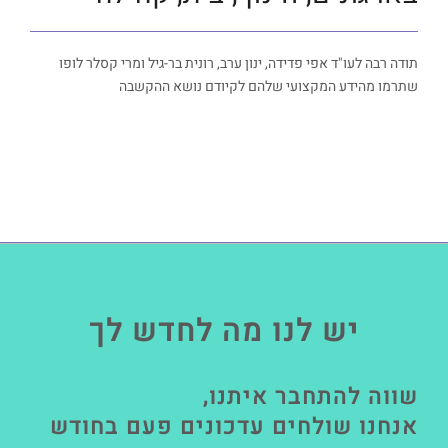
תודה רבה לעו"ד אפי פדידה, ינון ערב, רונית בר-גיל ומרי קסלר לופו
שתרמו מהידע המקצועי שלהם לקיודם נושא ההקשבה
יש לנו מה לחדש לך
שווה להתחבר איתנו,
אנחנו שולחים עדכונים פעם בחודש