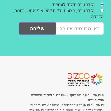
הזדמנויות וכלים לעסקים
הזדמנויות, הצעות וכלים למשאבי אנוש, רווחה,
הדרכה
שליחה
© כל הזכויות שמורות
ביזקו BiZCO תרבות עסקית שיתופית
חוצה מגזרים
כל הזכויות על האתר ועל התכנים בו, לרבות מוצרים על התוכן
והעיצוב שלהם, עיצובים, מאמרים, חומר מקצועי וכל תוכן בכל