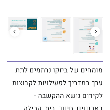
מומחים של ביזקו נרתמים לתת
ערך במדריך לפעילויות לקבוצות
לקידום נושא ההקשבה -
בארגונים, חינוך, בית, קהילה