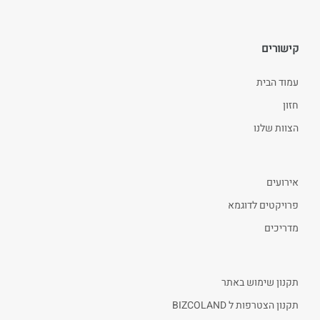
קישורים
עמוד הבית
חזון
הצוות שלנו
אירועים
פרויקטים לדוגמא
מדריכים
תקנון שימוש באתר
תקנון הצטרפות ל BIZCOLAND