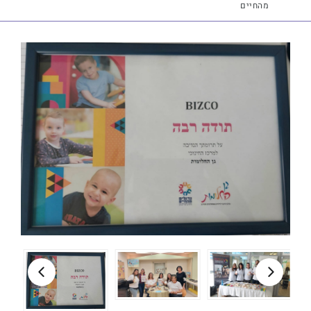
מהחיים