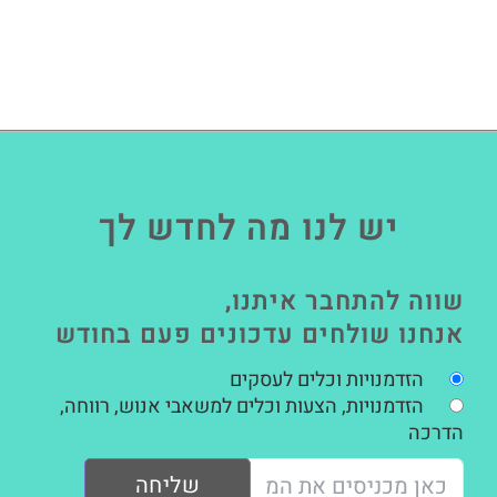
יש לנו מה לחדש לך
שווה להתחבר איתנו,
אנחנו שולחים עדכונים פעם בחודש
הזדמנויות וכלים לעסקים
הזדמנויות, הצעות וכלים למשאבי אנוש, רווחה,
הדרכה
שליחה