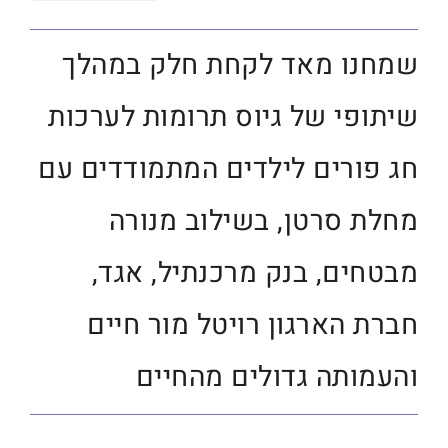
שמחנו מאד לקחת חלק במהלך
שיתופי של גיוס תרומות לערכות
חג פורים לילדים המתמודדים עם
מחלת סרטן, בשילוב מנורה
מבטחים, בנק מרכנתיל, אגד,
חברת הארגון רויטל מור חיים
והעמותה גדולים מהחיים