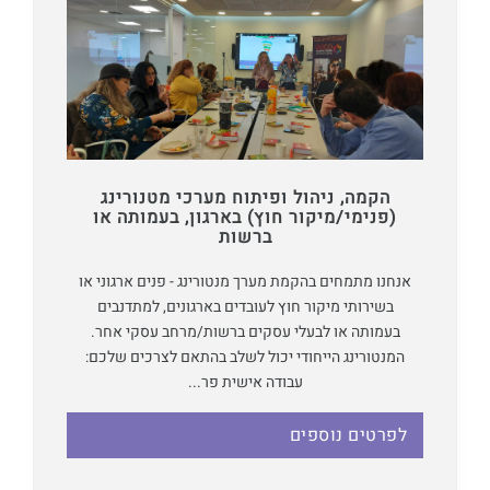
הקמה, ניהול ופיתוח מערכי מטנורינג
(פנימי/מיקור חוץ) בארגון, בעמותה או
ברשות
אנחנו מתמחים בהקמת מערך מנטורינג - פנים ארגוני או
בשירותי מיקור חוץ לעובדים בארגונים, למתדנבים
בעמותה או לבעלי עסקים ברשות/מרחב עסקי אחר.
המנטורינג הייחודי יכול לשלב בהתאם לצרכים שלכם:
עבודה אישית פר...
לפרטים נוספים