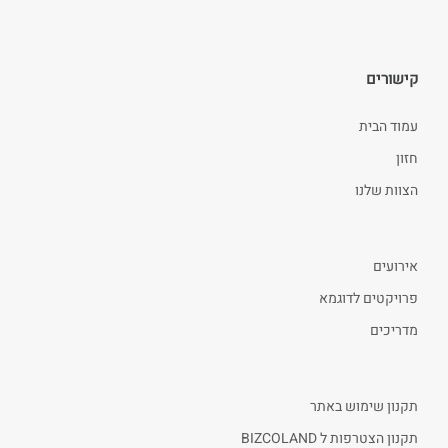
קישורים
עמוד הבית
חזון
הצוות שלנו
אירועים
פרויקטים לדוגמא
מדריכים
תקנון שימוש באתר
תקנון הצטרפות ל BIZCOLAND