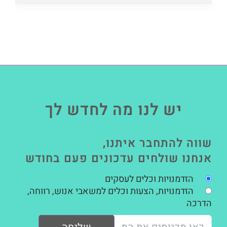
יש לנו מה לחדש לך
שווה להתחבר איתנו,
אנחנו שולחים עדכונים פעם בחודש
הזדמנויות וכלים לעסקים
הזדמנויות, הצעות וכלים למשאבי אנוש, רווחה,
הדרכה