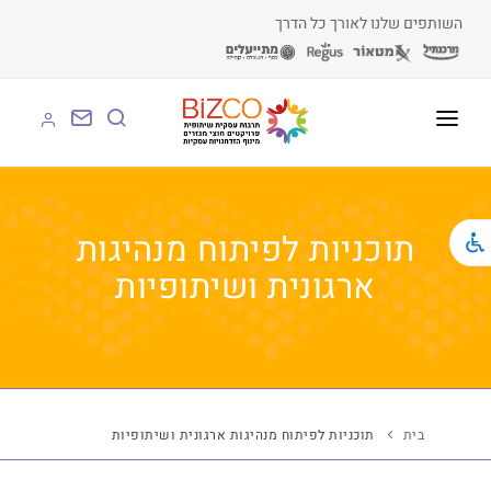
השותפים שלנו לאורך כל הדרך
על BIZCO
BIZCO לעסקים
תוכניות לפיתוח מנהיגות
ארגונית ושיתופיות
BIZCO לרשויות
BIZCO לארגונים
BIZCO לעמותות
לומדים עם BIZCO
בית
תוכניות לפיתוח מנהיגות ארגונית ושיתופיות