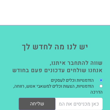
יש לנו מה לחדש לך
שווה להתחבר איתנו,
אנחנו שולחים עדכונים פעם בחודש
הזדמנויות וכלים לעסקים
הזדמנויות, הצעות וכלים למשאבי אנוש, רווחה,
הדרכה
שליחה