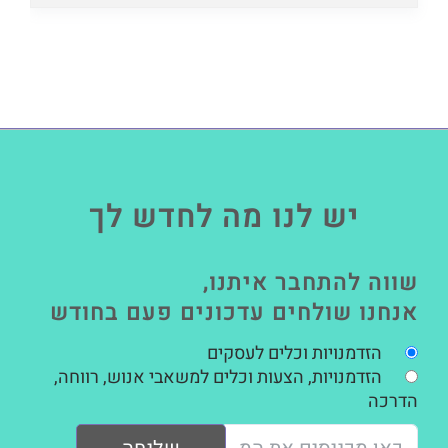
יש לנו מה לחדש לך
שווה להתחבר איתנו,
אנחנו שולחים עדכונים פעם בחודש
הזדמנויות וכלים לעסקים
הזדמנויות, הצעות וכלים למשאבי אנוש, רווחה,
הדרכה