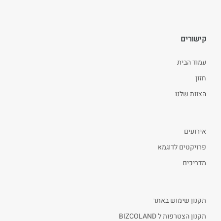
קישורים
עמוד הבית
חזון
הצוות שלנו
אירועים
פרויקטים לדוגמא
מדריכים
תקנון שימוש באתר
תקנון הצטרפות ל BIZCOLAND