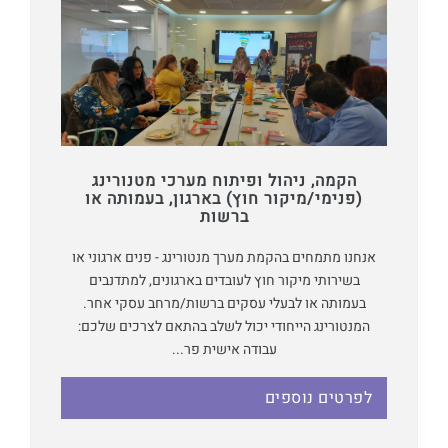
הקמה, ניהול ופיתוח מערכי מטנורינג
(פנימי/מיקור חוץ) בארגון, בעמותה או
ברשות
אנחנו מתמחים בהקמת מערך מנטורינג - פנים ארגוני או
בשירותי מיקור חוץ לעובדים בארגונים, למתדנבים
בעמותה או לבעלי עסקים ברשות/מרחב עסקי אחר.
המנטורינג הייחודי יכול לשלב בהתאם לצרכים שלכם:
עבודה אישית פר...
לפרטים נוספים