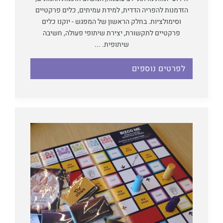
הזדמנות להפריה הדדית, למידת עמיתים, כלים פרקטיים
וסימולציות. בחלק הראשון של המפגש - יוקנו כלים
פרקטיים לתקשורת, יצירת שיתופי פעולה, חשיבה
שיתופית. ...
לפרטים נוספים