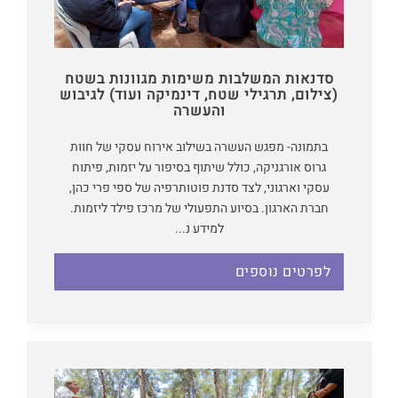
סדנאות המשלבות משימות מגוונות בשטח
(צילום, תרגילי שטח, דינמיקה ועוד) לגיבוש
והעשרה
בתמונה- מפגש העשרה בשילוב אירוח עסקי של חוות
גרוס אורגניקה, כולל שיתוף בסיפור על יזמות, פיתוח
עסקי וארגוני, לצד סדנת פוטותרפיה של ספי פרי כהן,
חברת הארגון. בסיוע התפעולי של מרכז פילד ליזמות.
למידע נ...
לפרטים נוספים