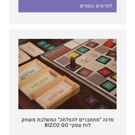
לפרטים נוספים
סדנה "מתחברים להצלחה" המשלבת משחק
לוח עסקי BIZCO GO