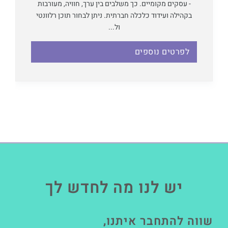
- עסקים מקומיים. כך משלבים בין ערך, חוויה, מעורבות
בקהילה ועידוד כלכלה חברתית. ניתן לבחור תוכן רלוונטי
ול...
לפרטים נוספים
יש לנו מה לחדש לך
שווה להתחבר איתנו,