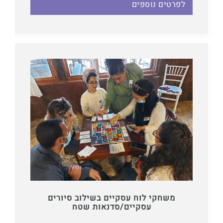
לפרטים נוספים
משחקי לוח עסקיים בשילוב סיורים
עסקיים/סדנאות שטח