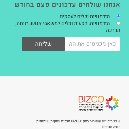
אנחנו שולחים עדכונים פעם בחודש
הזדמנויות וכלים לעסקים
הזדמנויות, הצעות וכלים למשאבי אנוש, רווחה,
הדרכה
שליחה
© כל הזכויות שמורות
ביזקו BiZCO תרבות עסקית שיתופית
חוצה מגזרים