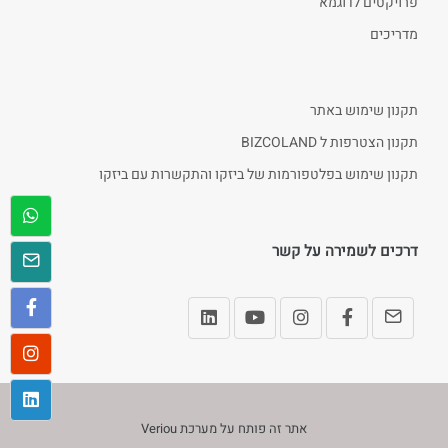
פרויקטים לדוגמא
מדריכים
תקנון שימוש באתר
תקנון הצטרפות ל BIZCOLAND
תקנון שימוש בפלטפורמות של ביזקו והתקשרות עם ביזקו
דרכים לשמירה על קשר
אתר זה פותח על מערכת
Veriou