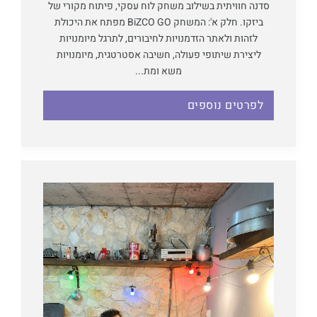
סדנה חוויתית בשילוב משחק לוח עסקי, פיתוח מקורי של
ביזקו. חלק א': המשחק BiZCO GO מפתח את היכולת
לזהות ולאתר הזדמנויות לחיבורים, לתרגל מיומנויות
ליצירת שיתופי פעולה, חשיבה אסטרטגית, מיומנויות
משא ומת...
לפרטים נוספים