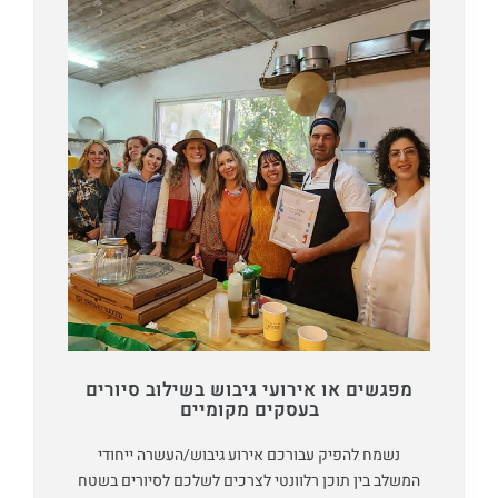
מפגשים או אירועי גיבוש בשילוב סיורים
בעסקים מקומיים
נשמח להפיק עבורכם אירוע גיבוש/העשרה ייחודי
המשלב בין תוכן רלוונטי לצרכים לשלכם לסיורים בשטח