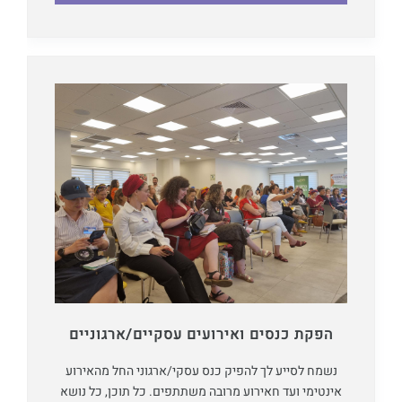
הפקת כנסים ואירועים עסקיים/ארגוניים
נשמח לסייע לך להפיק כנס עסקי/ארגוני החל מהאירוע
אינטימי ועד חאירוע מרובה משתתפים. כל תוכן, כל נושא