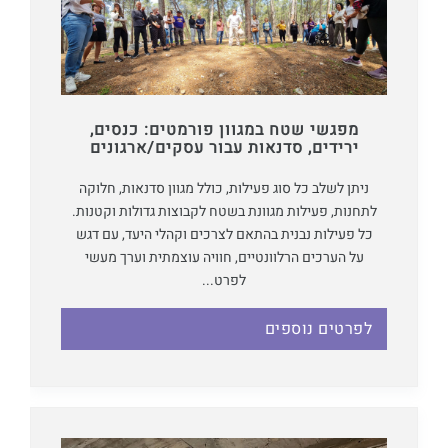
מפגשי שטח במגוון פורמטים: כנסים,
ירידים, סדנאות עבור עסקים/ארגונים
ניתן לשלב כל סוג פעילות, כולל מגוון סדנאות, חלוקה
לתחנות, פעילות מגוונת בשטח לקבוצות גדולות וקטנות.
כל פעילות נבנית בהתאם לצרכים וקהלי היעד, עם דגש
על הערכים הרלוונטיים, חוויה עוצמתית וערך מעשי
לפרט...
לפרטים נוספים