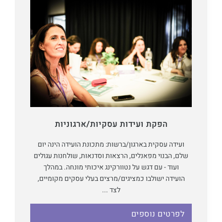
הפקת ועידות עסקיות/ארגוניות
ועידה עסקית בארגון/ברשות: מתכונת הועידה הינה יום
שלם, הבנוי מפאנלים, הרצאות וסדנאות, שולחנות עגולים
ועוד - עם דגש על נטוורקינג איכותי מונחה. במהלך
הועידה ישולבו כמציגים/מרצים בעלי עסקים מקומיים,
לצד ...
לפרטים נוספים