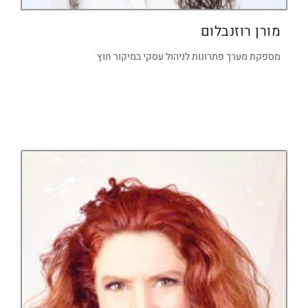
מורן רוזנבלום
מספקת מערך פתרונות לניהול עסקי במיקור חוץ