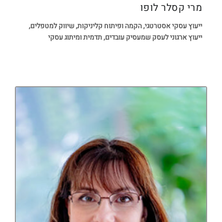
מרי קסלר לופו
ייעוץ עסקי אסטרטגי, הקמה ופיתוח קליניקות, שיווק למטפלים,
ייעוץ ארגוני לעסק שמעסיק עובדים, תדמית ומיתוג עסקי