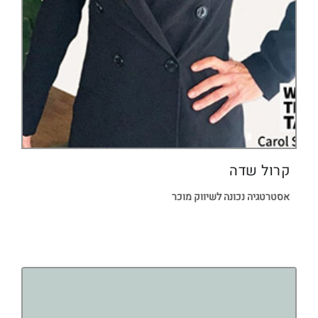
קרול שדה
אסטרטגיה נכונה לשיווק מוכר