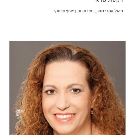
ניהול אתרי סחר, כתיבת תוכן ייעוץ שיווקי