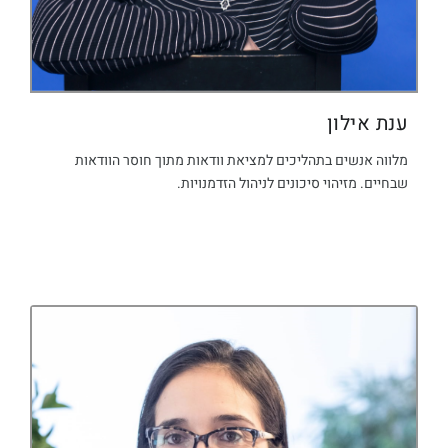
ענת אילון
מלווה אנשים בתהליכים למציאת וודאות מתוך חוסר הוודאות
שבחיים. מזיהוי סיכונים לניהול הזדמנויות.