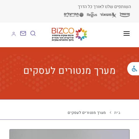
השותפים שלנו לאורך כל הדרך
על BIZCO
BIZCO לעסקים
מערך מנטורים לעסקים
BIZCO לרשויות
BIZCO לארגונים
BIZCO לעמותות
בית
מערך מנטורים לעסקים
לומדים עם BIZCO