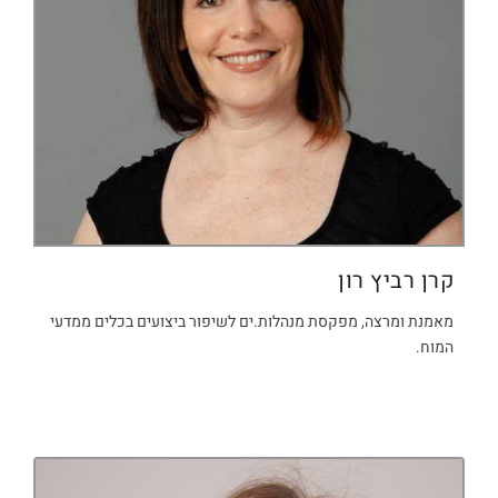
קרן רביץ רון
מאמנת ומרצה, מפקסת מנהלות.ים לשיפור ביצועים בכלים ממדעי
המוח.