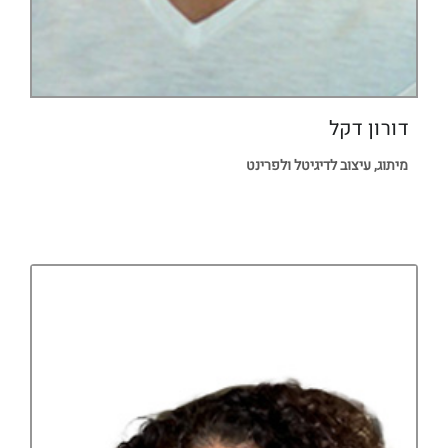
דורון דקל
מיתוג, עיצוב לדיגיטל ולפרינט