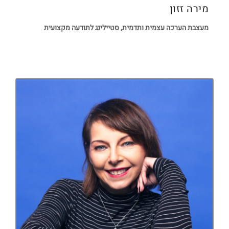
מירה זזון
מעצבת הערכה עצמית ותדמית, סטיילינג לתודעה מקצועית