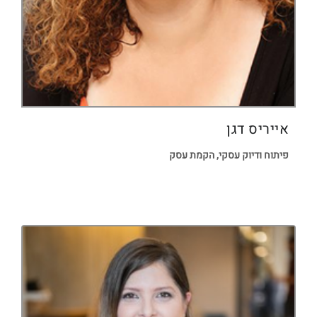
אייריס דגן
פיתוח ודיוק עסקי, הקמת עסק