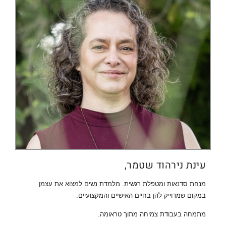
עינת נירהוד שטמר,
מנחת סדנאות ומטפלת רגשית. מלמדת נשים למצוא את עצמן
במקום שמדוייק להן בחיים האישיים והמקצועיים.
מתמחה בעבודת צמיחה מתוך טראומה.