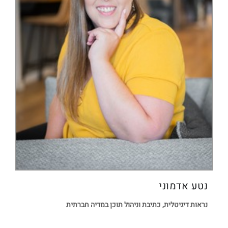
נטע אדמוני
נראות דיגיטלית, כתיבת וניהול תוכן במדיה חברתית