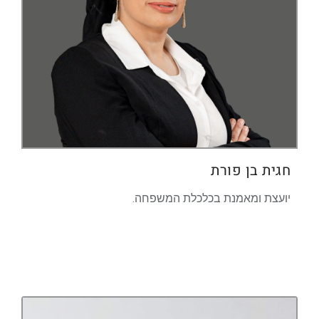
חגית בן פורת
יועצת ומאמנת בכלכלת המשפחה.