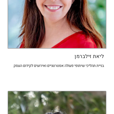
ליאת זילברמן
בניית תהליכי שיתופי פעולה אסטרטגיים ואירועים לקידום העסק