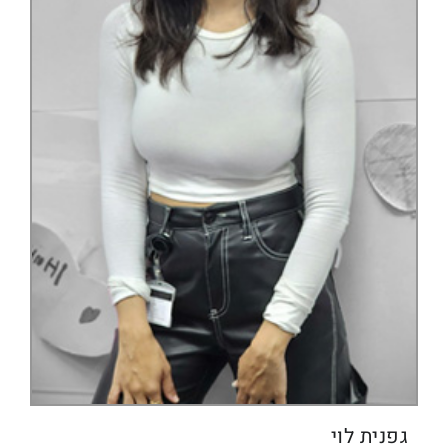
גפנית לוי