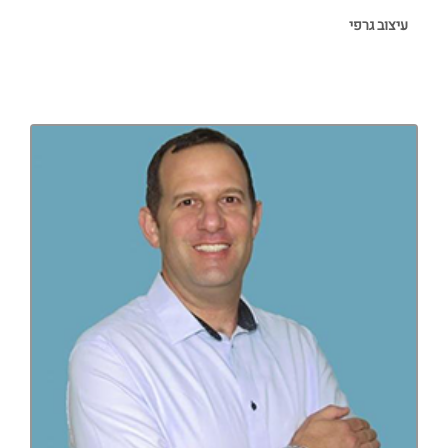
עיצוב גרפי