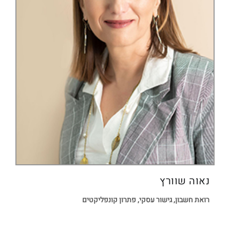
נאוה שוורץ
רואת חשבון, גישור עסקי, פתרון קונפליקטים