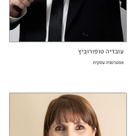
עובדיה טופורוביץ
אסטרטגיה עסקית