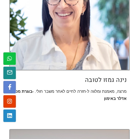
נינה גמזו לטובה
מרצה, מאמנת ומלווה ל-חזרה לחיים לאחר משבר חולי.
-בוגרת מכון
אדלר באימון