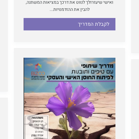
ואישי שיעזרולך לנווט את דרכך במציאות המשתנה,
להבין את ההזדמנויות...
לקבלת המדריך