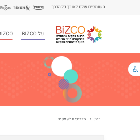
השותפים שלנו לאורך כל הדרך
על BIZCO
BIZCO לעסקי
בית
מדריכים לעסקים