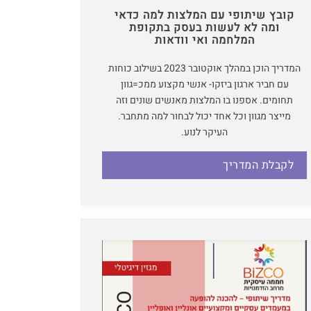
קובץ שיתופי עם המלצות למה כדאי
ומה לא לעשות בעסק בתקופת
המלחמה ואי וודאות
המדריך הוכן במהלך אוקטובר 2023 בשילוב כוחות
עם חביר ארגון ביזקו- אנשי מקצוע ממכ=גוון
תחומים. אספנו בו המלצות מאנשים שונים וזה
מייצר מגוון וכל אחד יכול לבחור למה מתחבר.
העיקר לנוע.
לקבלת המדריך