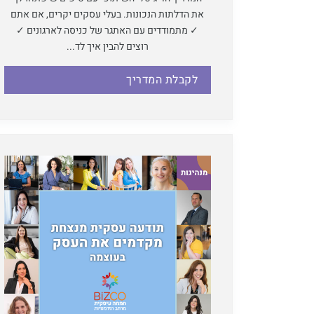
את הדלתות הנכונות. בעלי עסקים יקרים, אם אתם
✓ מתמודדים עם האתגר של כניסה לארגונים ✓
רוצים להבין איך לד...
לקבלת המדריך