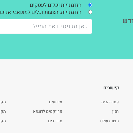
הזדמנויות וכלים לעסקים
הזדמנויות, הצעות וכלים למשאבי אנוש,
דש
קישורים
עמוד הבית
אירועים
תקנ
חזון
פרויקטים לדוגמא
תקנון
הצוות שלנו
מדריכים
תקנו