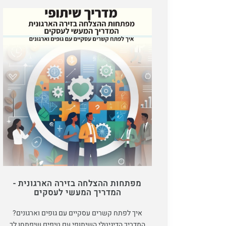
מפתחות ההצלחה בזירה הארגונית -
המדריך המעשי לעסקים
איך לפתח קשרים עסקיים עם גופים וארגונים?
המדריך הדיגיטלי השיתופי עם טיפים שיפתחו לך