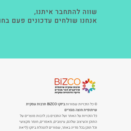
שווה להתחבר איתנו,
אנחנו שולחים עדכונים פעם בחו
© כל הזכויות שמורות
ביזקו BiZCO תרבות עסקית
שיתופית חוצה מגזרים
כל הזכויות על האתר ועל התכנים בו, לרבות מוצרים על
התוכן והעיצוב שלהם, עיצובים, מאמרים, חומר מקצועי
וכל תוכן בכל מדיה באתר, שמורים להנהלת ביזקו (ליאת