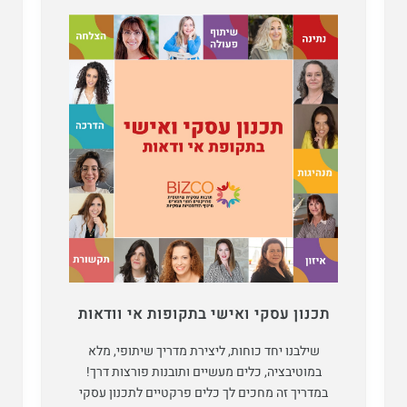
תכנון עסקי ואישי בתקופות אי וודאות
שילבנו יחד כוחות, ליצירת מדריך שיתופי, מלא
במוטיבציה, כלים מעשיים ותובנות פורצות דרך!
במדריך זה מחכים לך כלים פרקטיים לתכנון עסקי