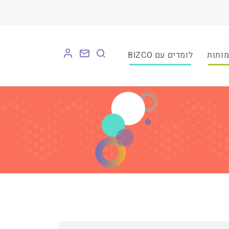
לומדים עם BIZCO