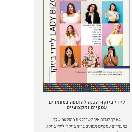
ליידי ביזקו- הכנה להופעה במעמדים
עסקיים ומקצועיים
בא לך לגלות איך לשדרג את ההופעה שלך
במעמדים עסקיים מגוונים ברוח ביזקו? ליידי ביזקו,