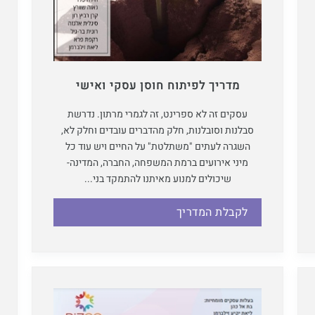
מדריך לפיתוח חוסן עסקי ואישי
עסקים זה לא ספרינט, זה לגמרי מרתון. נדרשת
סבלנות וסובלנות, חלק מהדברים עובדים וחלק לא,
השגרה לעתים "משתלטת" על החיים ויש עוד כל
מיני אירועים ברמת המשפחה, החברה, המדינה-
שיכולים למנוע מאיתנו להתמקד בני...
לקבלת המדריך