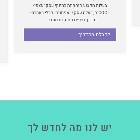
בעלות מקצוע מומחיות במינוף עסקי עצמי-
COOLית, בעלת עסק שאפתנית. קבלי באהבה-
מדריך טיפים ממוקדים עם כ...
לקבלת המדריך
יש לנו מה לחדש לך