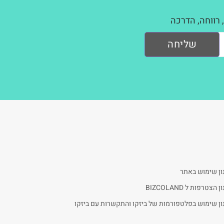
 רווחה, הדרכה
שליחה
ון שימוש באתר
 הצטרפות ל BIZCOLAND
ן שימוש בפלטפורמות של ביזקו והתקשרות עם ביזקו