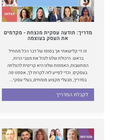
מדריך: תודעה עסקית מנצחת - מקדמים
את העסק בעוצמה
זה די קלישאתי אך בסופו של דבר הכל מתחיל
בראש. היכולת שלנו לנהל את מצבי הרוח,
המחשבות, האמונות שלנו היא קריטית להצלחה
בעסקים. וכדי לסייע לזה לקרות לך, אספנו פה
במדריך, מבעלי מקצוע מומחים, בעלי עסקי...
לקבלת המדריך