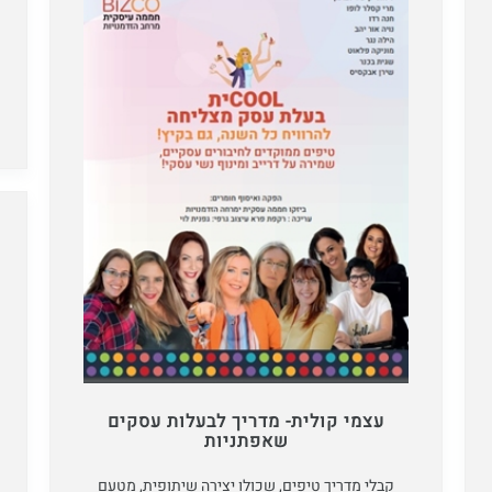
עצמי קולית- מדריך לבעלות עסקים
שאפתניות
קבלי מדריך טיפים, שכולו יצירה שיתופית, מטעם