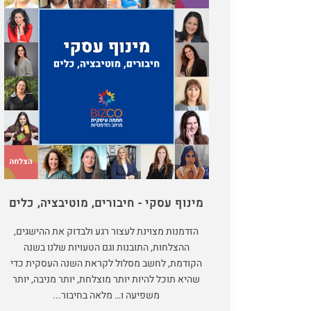
מינוף עסקי - חיבורים, מוטיבציה, כלים
הזדמנות מצוינת לעצור רגע ולבדוק את ההישגים,
ההצלחות, התובנות וגם הטעויות שלנו בשנה
הקודמת, לחשב מסלול לקראת השנה העסקית כדי
שהיא תוכל להיות יותר מוצלחת, יותר מניבה, יותר
משפיעה ו… מלאה בחיבור...