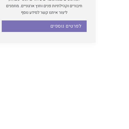
חיבורים וקהילתיות פנים וחוץ ארגוניים. מוזמנים
ליצור איתנו קשר למידע נוסף
לפרטים נוספים