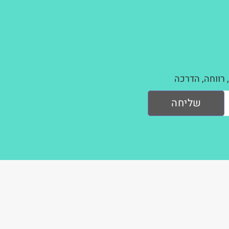
 רווחה, הדרכה
שליחה