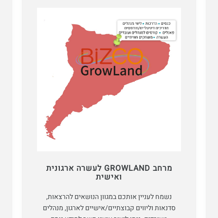
מרחב GROWLAND לעשרה ארגונית
ואישית
נשמח לעניין אותכם במגוון הנושאים להרצאות,
סדנאות וליווים קבוצתיים/אישיים לארגון, מנהלים