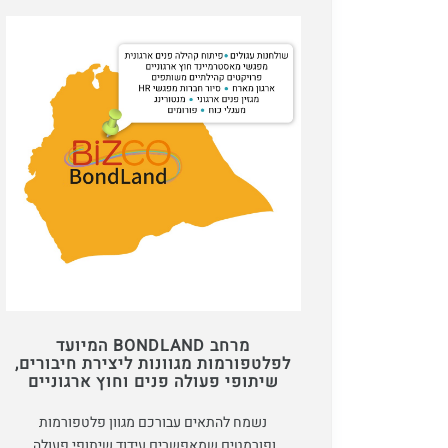
מרחב BONDLAND המיועד
לפלטפורמות מגוונות ליצירת חיבורים,
שיתופי פעולה פנים וחוץ ארגוניים
נשמח להתאים עבורכם מגוון פלטפורמות
ופורמטים שמאפשרים עידוד שיתופי פעולה,