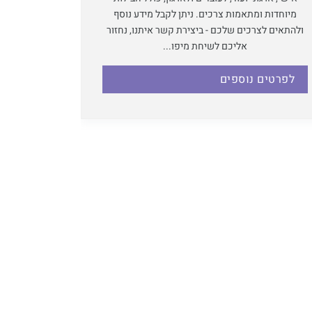
מיוחדות ומתאמות צרכים. ניתן לקבל מידע נוסף
ולהתאים לצרכים שלכם - ביצירת קשר איתנו, נחזור
אליכם לשיחת מיפו...
לפרטים נוספים