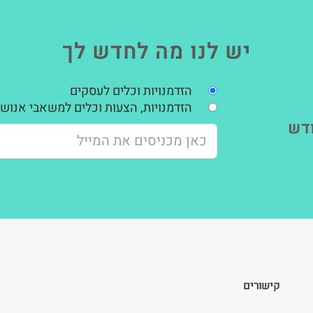
יש לנו מה לחדש לך
הזדמנויות וכלים לעסקים
הזדמנויות, הצעות וכלים למשאבי אנוש,
דש
קישורים