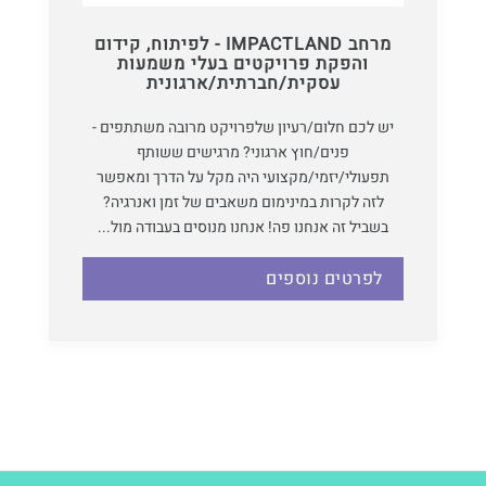
מרחב IMPACTLAND - לפיתוח, קידום
והפקת פרויקטים בעלי משמעות
עסקית/חברתית/ארגונית
יש לכם חלום/רעיון שלפרויקט מרובה משתתפים -
פנים/חוץ ארגוני? מרגישים ששותף
תפעולי/יזמי/מקצועי היה מקל על הדרך ומאפשר
לזה לקרות במינימום משאבים של זמן ואנרגיה?
בשביל זה אנחנו פה! אנחנו מנוסים בעבודה מול...
לפרטים נוספים