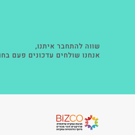
שווה להתחבר איתנו,
אנחנו שולחים עדכונים פעם בחו