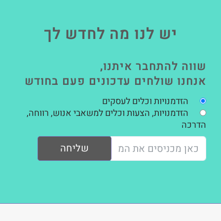
יש לנו מה לחדש לך
שווה להתחבר איתנו,
אנחנו שולחים עדכונים פעם בחודש
הזדמנויות וכלים לעסקים
הזדמנויות, הצעות וכלים למשאבי אנוש, רווחה,
הדרכה
שליחה