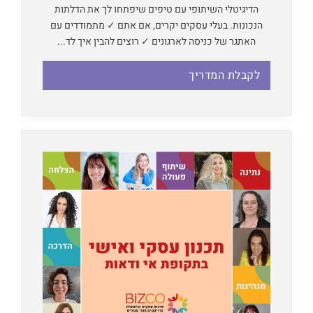
הדיגיטלי השיתופי עם טיפים שיפתחו לך את הדלתות
הנכונות. בעלי עסקים יקרים, אם אתם ✓ מתמודדים עם
האתגר של כניסה לארגונים ✓ רוצים להבין איך לד...
לקבלת המדריך