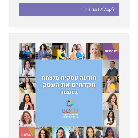
לקבלת המדריך