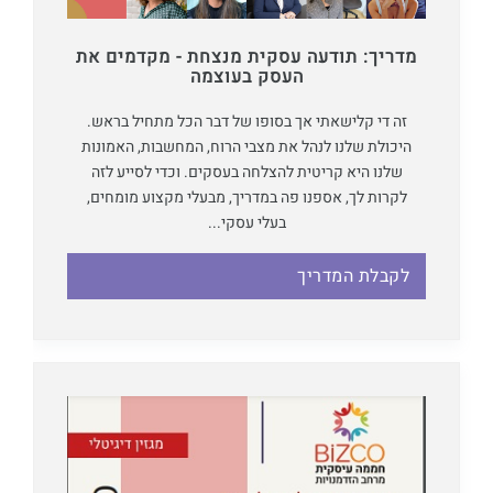
מדריך: תודעה עסקית מנצחת - מקדמים את
העסק בעוצמה
זה די קלישאתי אך בסופו של דבר הכל מתחיל בראש.
היכולת שלנו לנהל את מצבי הרוח, המחשבות, האמונות
שלנו היא קריטית להצלחה בעסקים. וכדי לסייע לזה
לקרות לך, אספנו פה במדריך, מבעלי מקצוע מומחים,
בעלי עסקי...
לקבלת המדריך