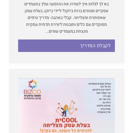
בא לך לגלות איך לשדרג את ההופעה שלך במעמדים
עסקיים מגוונים ברוח ביזקו? ליידי ביזקו, בעלת עסק
שאפתנית ומצליחה. קבלי באהבה- מדריך טיפים
ממוקדים עם כלים ותובנות ליצירת תדמית עסקית
מנצחת במעמדים שונים...
לקבלת המדריך