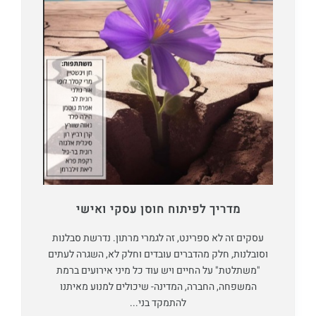
מדריך לפיתוח חוסן עסקי ואישי
עסקים זה לא ספרינט, זה לגמרי מרתון. נדרשת סבלנות
וסובלנות, חלק מהדברים עובדים וחלק לא, השגרה לעתים
"משתלטת" על החיים ויש עוד כל מיני אירועים ברמת
המשפחה, החברה, המדינה- שיכולים למנוע מאיתנו
להתמקד בני...