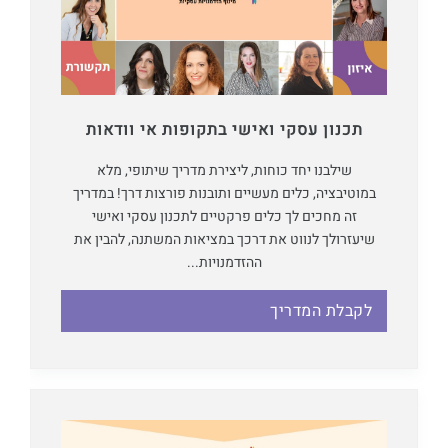
תכנון עסקי ואישי בתקופות אי וודאות
שילבנו יחד כוחות, ליצירת מדריך שיתופי, מלא
במוטיבציה, כלים מעשיים ותובנות פורצות דרך! במדריך
זה מחכים לך כלים פרקטיים לתכנון עסקי ואישי
שיעזרולך לנווט את דרכך במציאות המשתנה, להבין את
ההזדמנויות...
לקבלת המדריך