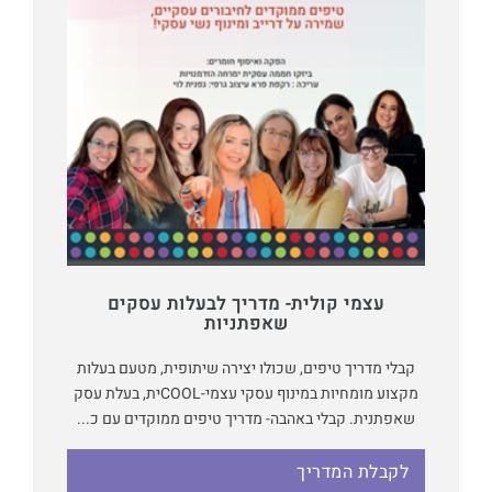
עצמי קולית- מדריך לבעלות עסקים
שאפתניות
קבלי מדריך טיפים, שכולו יצירה שיתופית, מטעם בעלות
מקצוע מומחיות במינוף עסקי עצמי-COOLית, בעלת עסק
שאפתנית. קבלי באהבה- מדריך טיפים ממוקדים עם כ...
לקבלת המדריך