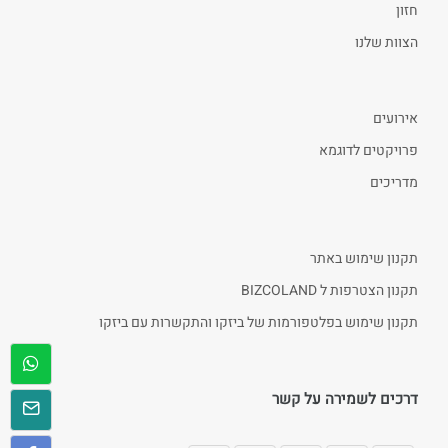
חזון
הצוות שלנו
אירועים
פרויקטים לדוגמא
מדריכים
תקנון שימוש באתר
תקנון הצטרפות ל BIZCOLAND
תקנון שימוש בפלטפורמות של ביזקו והתקשרות עם ביזקו
דרכים לשמירה על קשר