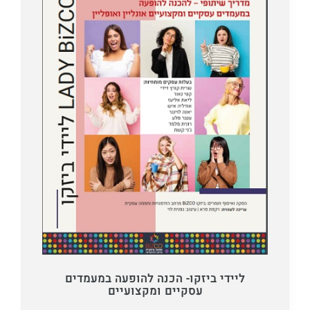
ליידי ביזקו- הכנה להופעה במעמדים
עסקיים ומקצועיים