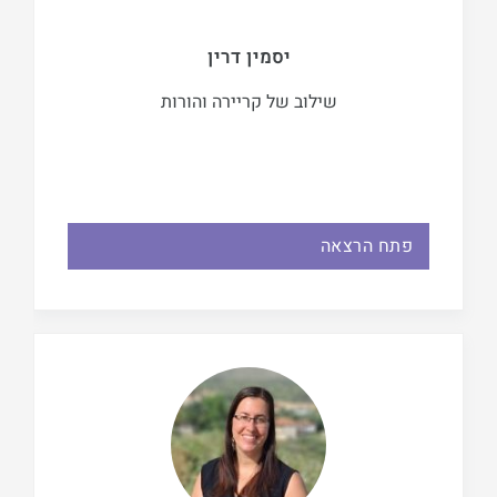
יסמין דרין
שילוב של קריירה והורות
פתח הרצאה