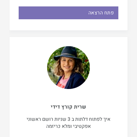
פתח הרצאה
שרית קורץ דידי
איך לפתוח דלתות ב 3 שניות רושם ראשוני
אפקטיבי ומלא כריזמה