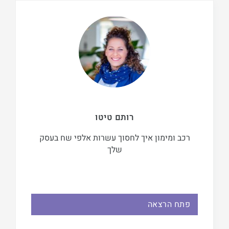
רותם טיטו
רכב ומימון איך לחסוך עשרות אלפי שח בעסק
שלך
פתח הרצאה