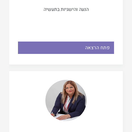
הנעה והישגיות בתעשיה
פתח הרצאה