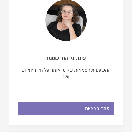
עינת נירהוד שטמר
ההשפעות הסמויות של טראומה על חיי היומיום
שלנו
פתח הרצאה