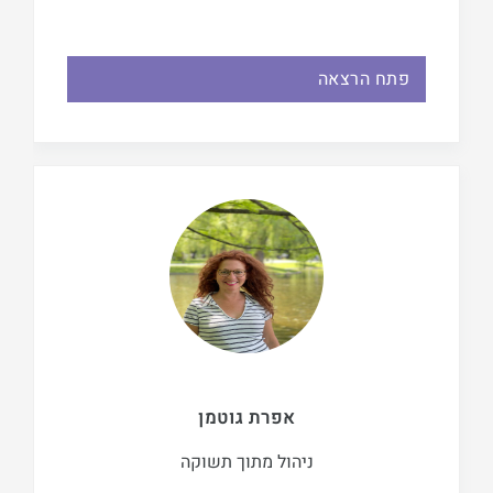
פתח הרצאה
אפרת גוטמן
ניהול מתוך תשוקה