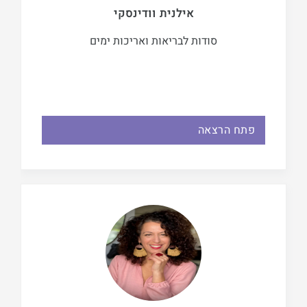
אילנית וודינסקי
סודות לבריאות ואריכות ימים
פתח הרצאה