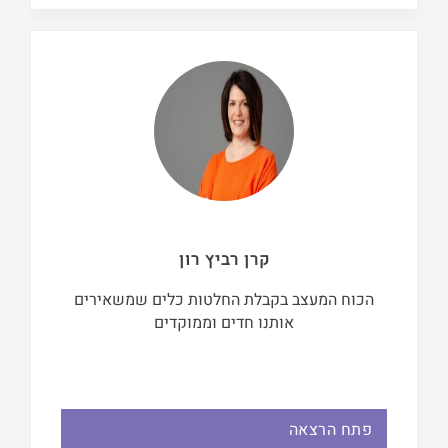
קרן רביץ רון
הכוח המעצב בקבלת החלטות כלים שמשאירים
אותנו חדים וממוקדים
פתח הרצאה