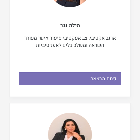
הילה נגר
ארנב אקטיבי, צב אפקטיבי סיפור אישי מעורר
השראה ומשלב כלים לאפקטיביות
פתח הרצאה