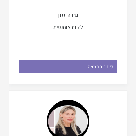
מירה זזון
להיות אותנטית
פתח הרצאה