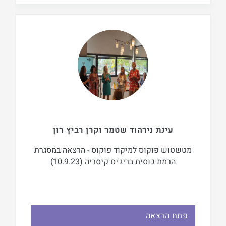
עינת נירהוד שטמר וקרן רביץ רון
מטשטוש פוקוס למיקוד פוקוס - הרצאה במסגרת
הרמת כוסית בריג'יס קיסריה (10.9.23)
פתח הרצאה