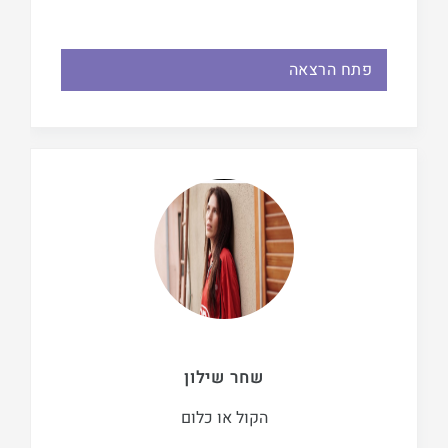
פתח הרצאה
שחר שילון
הקול או כלום