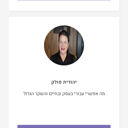
יהודית פולק
מה אפשרי עבורי בעסק ובחיים והשקר הגדול