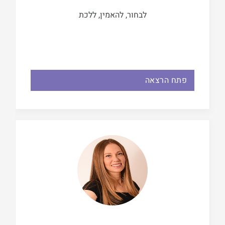
לבחור, להאמין, ללכת
פתח הרצאה