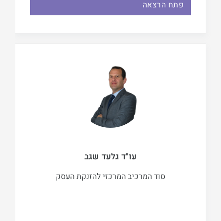
פתח הרצאה
עו"ד גלעד שגב
סוד המרכיב המרכזי להזנקת העסק