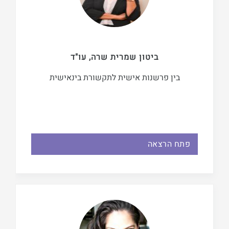
ביטון שמרית שרה, עו"ד
בין פרשנות אישית לתקשורת בינאישית
פתח הרצאה