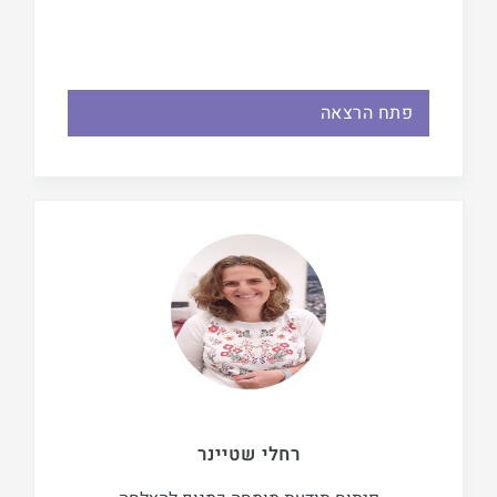
פתח הרצאה
רחלי שטיינר