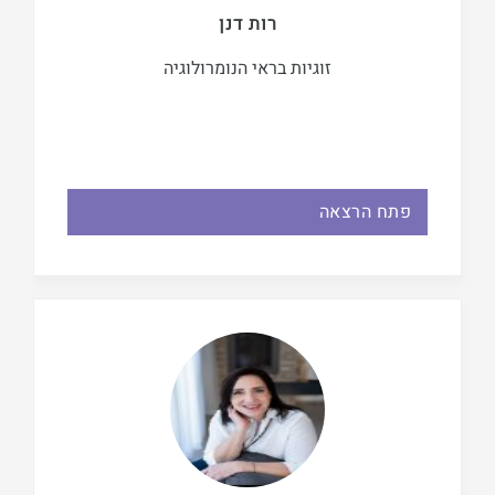
רות דנן
זוגיות בראי הנומרולוגיה
פתח הרצאה