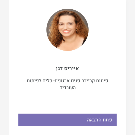
אייריס דגן
פיתוח קריירה פנים ארגונית- כלים לפיתוח
העובדים
פתח הרצאה