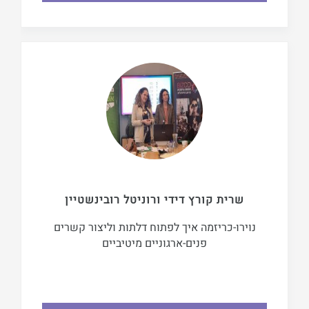
שרית קורץ דידי ורוניטל רובינשטיין
נוירו-כריזמה איך לפתוח דלתות וליצור קשרים
פנים-ארגוניים מיטיביים