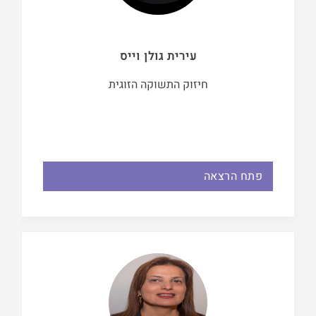
עירית גולן וייס
חיזוק התשוקה הזוגית
פתח הרצאה