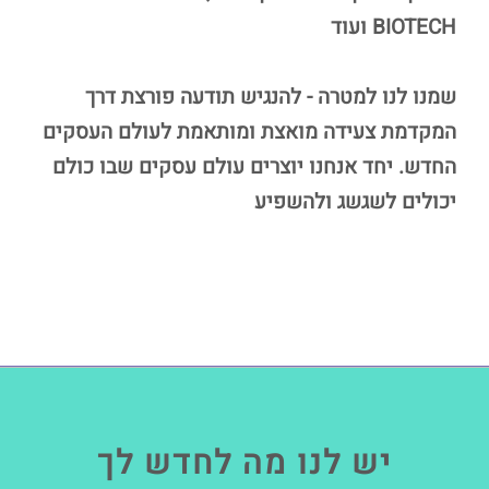
BIOTECH ועוד
שמנו לנו למטרה - להנגיש תודעה פורצת דרך
המקדמת צעידה מואצת ומותאמת לעולם העסקים
החדש. יחד אנחנו יוצרים עולם עסקים שבו כולם
יכולים לשגשג ולהשפיע
יש לנו מה לחדש לך