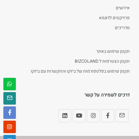
אירועים
פרויקטים לדוגמא
מדריכים
תקנון שימוש באתר
תקנון הצטרפות ל BIZCOLAND
תקנון שימוש בפלטפורמות של ביזקו והתקשרות עם ביזקו
דרכים לשמירה על קשר