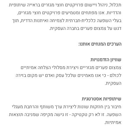
תכלול, ניהול ויישום פרויקטים חוצי מגזרים בראייה שיתופית
והדדיות. אנו מפתחים ומטמיעים פרויקטים חוצי מגזרים,
בעלי השפעה כלכלית-חברתית לצמיחה ואיתנות הדדית, תוך
דגש על צמצום פערים בחברה העסקית.
הערכים המנחים אותנו:
שוויון הזדמנויות
צמצום פערים מגזריים ויצירת מסלולי הצלחה אמיתיים
לכולם - כי אנו מאמינים שלכל עסק ואדם יש מקום בזירה
העסקית.
שיתופיות אסטרטגית
חיבור בין חוזקות שונות ליצירת ערך משותף והרחבת מעגלי
השפעה. זו לא רק טקטיקה - זו גישה מקיפה שמניבה תוצאות
אמיתיות.