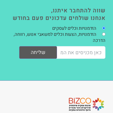
שווה להתחבר איתנו,
אנחנו שולחים עדכונים פעם בחודש
הזדמנויות וכלים לעסקים
הזדמנויות, הצעות וכלים למשאבי אנוש, רווחה,
הדרכה
שליחה