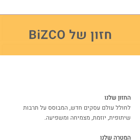
החזון שלנו
לחולל עולם עסקים חדש, המבוסס על תרבות
שיתופית, יוזמת, מצמיחה ומשפיעה.
המטרה שלנו