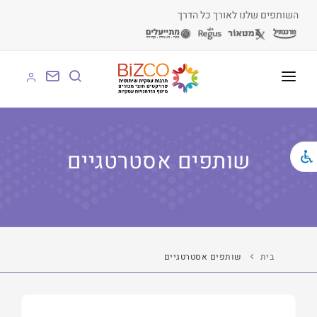
השותפים שלנו לאורך כל הדרך
על BIZCO
BIZCO לעסקים
שותפים אסטרטגיים
BIZCO לרשויות
BIZCO לארגונים
BIZCO לעמותות
בית
שותפים אסטרטגיים
לומדים עם BIZCO