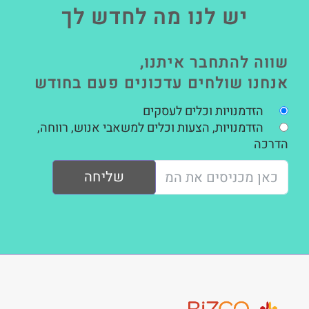
יש לנו מה לחדש לך
שווה להתחבר איתנו,
אנחנו שולחים עדכונים פעם בחודש
הזדמנויות וכלים לעסקים
הזדמנויות, הצעות וכלים למשאבי אנוש, רווחה,
הדרכה
שליחה