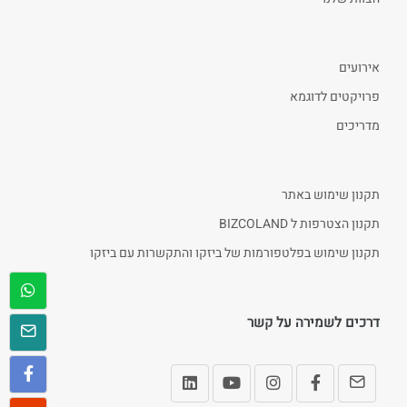
אירועים
פרויקטים לדוגמא
מדריכים
תקנון שימוש באתר
תקנון הצטרפות ל BIZCOLAND
תקנון שימוש בפלטפורמות של ביזקו והתקשרות עם ביזקו
דרכים לשמירה על קשר