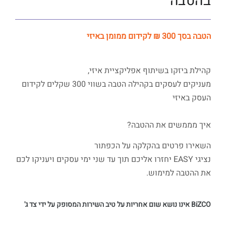
בהטבה
הטבה בסך 300 ₪ לקידום ממומן באיזי
קהילת ביזקו בשיתוף אפליקציית איזי,
מעניקים לעסקים בקהילה הטבה בשווי 300 שקלים לקידום
העסק באיזי
איך מממשים את ההטבה?
השאירו פרטים בהקלקה על הכפתור
נציגי EASY יחזרו אליכם תוך עד שני ימי עסקים ויעניקו לכם
את ההטבה למימוש.
BiZCO אינו נושא שום אחריות על טיב השירות המסופק על ידי צד ג'