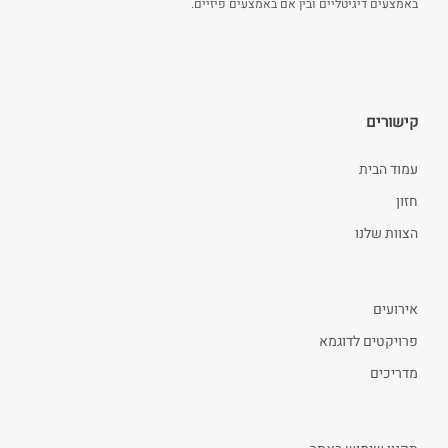
באמצעים דיגיטליים ובין אם באמצעים פיזיים.
קישורים
עמוד הבית
חזון
הצוות שלנו
אירועים
פרויקטים לדוגמא
מדריכים