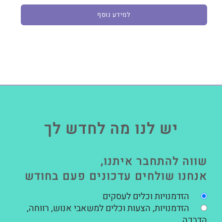
למידע נוסף
יש לנו מה לחדש לך
שווה להתחבר איתנו,
אנחנו שולחים עדכונים פעם בחודש
הזדמנויות וכלים לעסקים
הזדמנויות, הצעות וכלים למשאבי אנוש, רווחה,
הדרכה