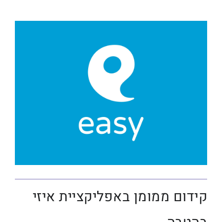
קידום ממומן באפליקציית איזי