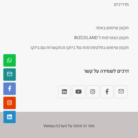
מדריכים
תקנון שימוש באתר
תקנון הצטרפות ל BIZCOLAND
תקנון שימוש בפלטפורמות של ביזקו והתקשרות עם ביזקו
דרכים לשמירה על קשר
אתר זה פותח על מערכת
Veriou