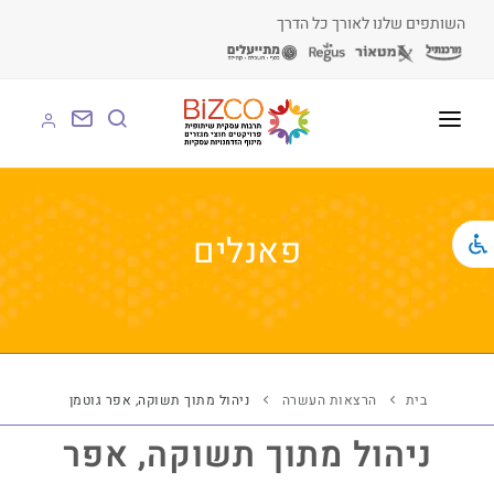
השותפים שלנו לאורך כל הדרך
על BIZCO
BIZCO לעסקים
פאנלים
BIZCO לרשויות
BIZCO לארגונים
BIZCO לעמותות
בית
הרצאות העשרה
ניהול מתוך תשוקה, אפר גוטמן
לומדים עם BIZCO
ניהול מתוך תשוקה, אפר