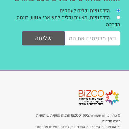
הזדמנויות וכלים לעסקים
הזדמנויות, הצעות וכלים למשאבי אנוש, רווחה,
הדרכה
שליחה
© כל הזכויות שמורות
ביזקו BiZCO תרבות עסקית שיתופית
חוצה מגזרים
כל הזכויות על האתר ועל התכנים בו, לרבות מוצרים על התוכן