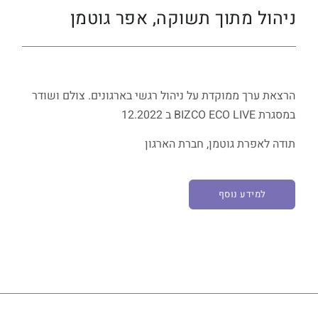
ניהול מתוך תשוקה, אפר גוטמן
הרצאת ערך ממוקדת על ניהול רגשי בארגונים. צולם ושודר
במסגרת BIZCO ECO LIVE ב 12.2022
תודה לאפרת גוטמן, חברת הארגון
למידע נוסף