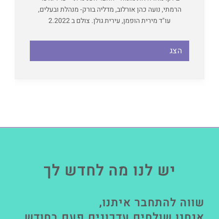
הרמתי, נועה כהן אורלוב, מדליה בורק- מנהלת ובעלים,
עו"ד מירית הופמן, עירית גולן. צולם ב 2.2022
הצג
יש לנו מה לחדש לך
שווה להתחבר איתנו,
אנחנו שולחים עדכונים פעם בחודש