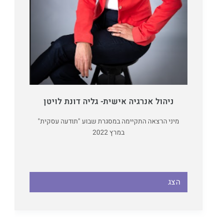
ניהול אנרגיה אישית- גליה דונת לויטן
מיני הרצאה התקיימה במסגרת שבוע "תודעה עסקית"
במרץ 2022
הצג