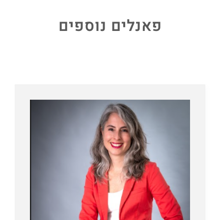
פאנלים נוספים