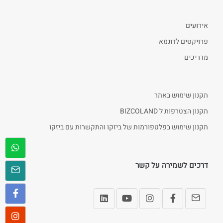
אירועים
פרויקטים לדוגמא
מדריכים
תקנון שימוש באתר
תקנון הצטרפות ל BIZCOLAND
תקנון שימוש בפלטפורמות של ביזקו והתקשרות עם ביזקו
דרכים לשמירה על קשר