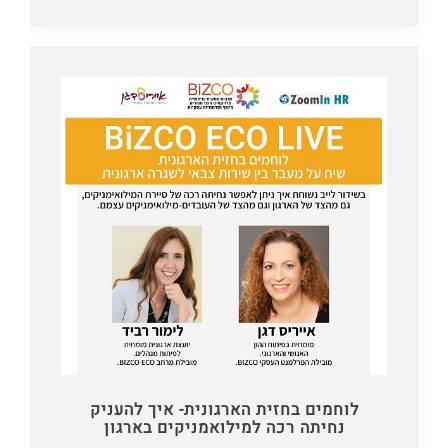
לוחמים בחזית הארגונית- איך להעניק
נחיתה רכה למילואמניקים בארגון