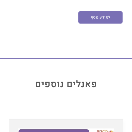
למידע נוסף
פאנלים נוספים