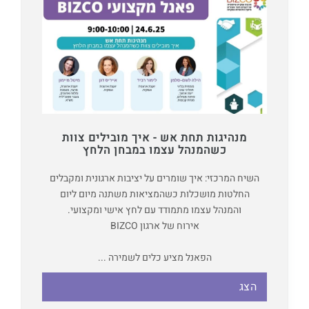
מנהיגות תחת אש - איך מובילים צוות
כשהמנהל עצמו במבחן הלחץ
השיח המרכזי: איך שומרים על יציבות ארגונית ומקבלים
החלטות מושכלות כשהמציאות משתנה מיום ליום
והמנהל עצמו מתמודד עם לחץ אישי ומקצועי.
אירוח של ארגון BIZCO
הפאנל מציע כלים לשמירה ...
הצג