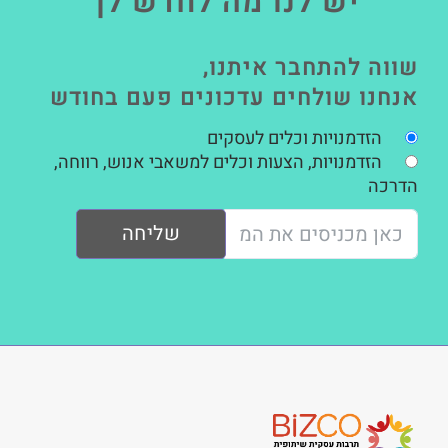
יש לנו מה לחדש לך
שווה להתחבר איתנו,
אנחנו שולחים עדכונים פעם בחודש
הזדמנויות וכלים לעסקים
הזדמנויות, הצעות וכלים למשאבי אנוש, רווחה,
הדרכה
שליחה