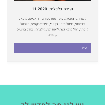
ועידה כלכלית -11.2020
משתתפי הפאנל: עופר פטרסבורג, ורד אביטן, מיכאל
כרסנטי, רויטל סיטון בן ארי, שירן אבקסיס, ישראל
מוכתר, רחל מולא נצר, ליאת יקיע זילברמן. צולם בריג’יס
קיסריה
הצג