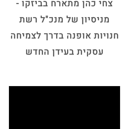
צחי כהן מתארח בביזקו -
מניסיון של מנכ"ל רשת
חנויות אופנה בדרך לצמיחה
עסקית בעידן החדש