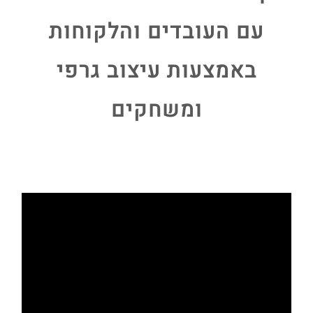
עם העובדים והלקוחות
באמצעות עיצוב גרפי
ומשחקים