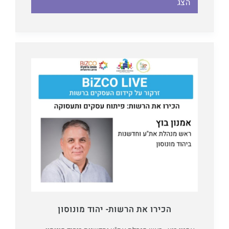
הצג
הכירו את הרשות- יהוד מונוסון