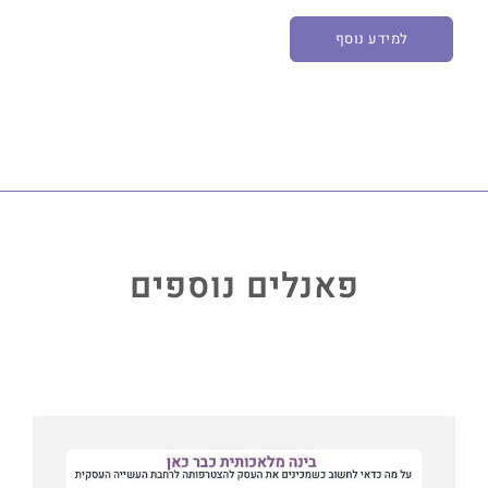
למידע נוסף
פאנלים נוספים