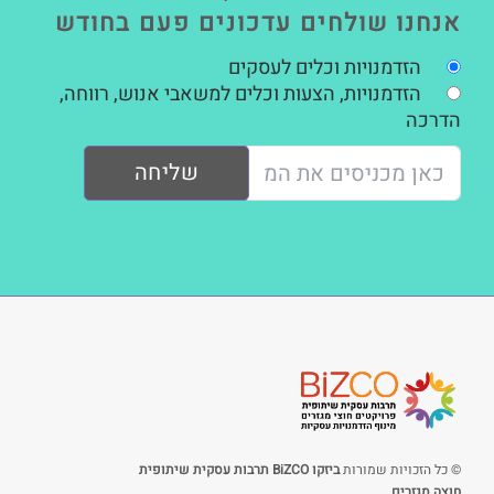
אנחנו שולחים עדכונים פעם בחודש
הזדמנויות וכלים לעסקים
הזדמנויות, הצעות וכלים למשאבי אנוש, רווחה,
הדרכה
שליחה
© כל הזכויות שמורות
ביזקו BiZCO תרבות עסקית שיתופית
חוצה מגזרים