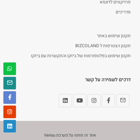
פרויקטים לדוגמא
מדריכים
תקנון שימוש באתר
תקנון הצטרפות ל BIZCOLAND
תקנון שימוש בפלטפורמות של ביזקו והתקשרות עם ביזקו
דרכים לשמירה על קשר
אתר זה פותח על מערכת
Veriou