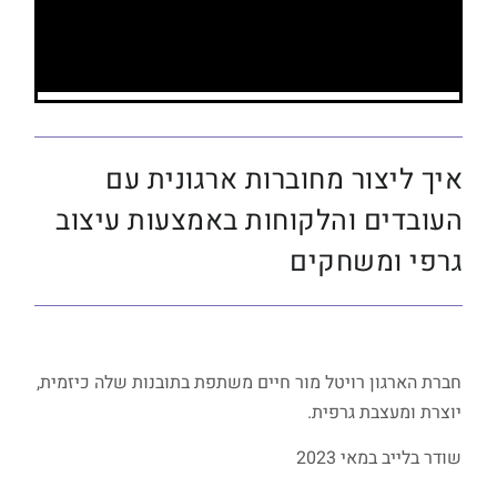
איך ליצור מחוברות ארגונית עם
העובדים והלקוחות באמצעות עיצוב
גרפי ומשחקים
חברת הארגון רויטל מור חיים משתפת בתובנות שלה כיזמית,
יוצרת ומעצבת גרפית.
שודר בלייב במאי 2023