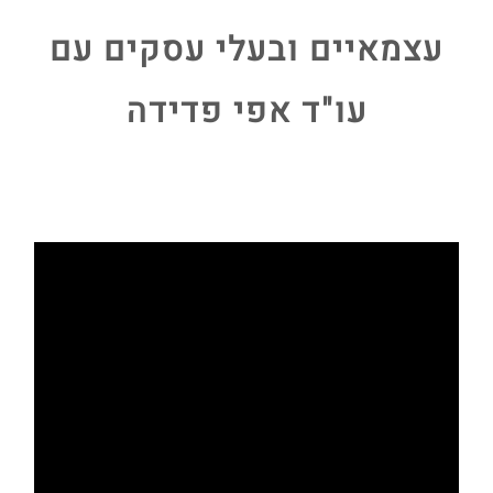
עצמאיים ובעלי עסקים עם
עו"ד אפי פדידה