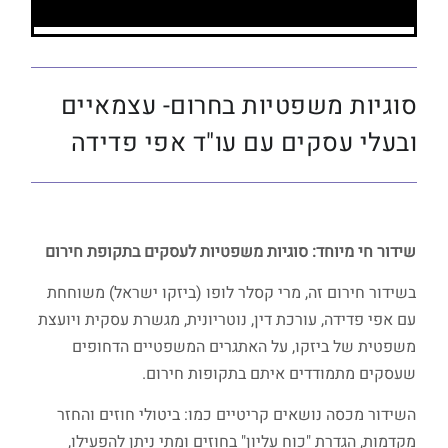
סוגיות משפטיות בחרום- עצמאיים
ובעלי עסקים עם עו"ד אפי פדידה
שידור חי מיוחד: סוגיות משפטיות לעסקים בתקופת חירום
בשידור חירום זה, מרי קסלר לופו (ביזקו ישראל) משוחחת
עם אפי פדידה, עורכת דין, נוטריונית, מגשרת עסקית ויועצת
משפטית של ביזקו, על האתגרים המשפטיים הדחופים
שעסקים מתמודדים איתם בתקופות חירום.
השידור מכסה נושאים קריטיים כמו: ביטולי חוזים והחזר
מקדמות, הגדרת "כוח עליון" בחוזים ומתי ניתן להפעילו,