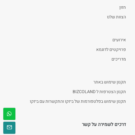
חזון
הצוות שלנו
אירועים
פרויקטים לדוגמא
מדריכים
תקנון שימוש באתר
תקנון הצטרפות ל BIZCOLAND
תקנון שימוש בפלטפורמות של ביזקו והתקשרות עם ביזקו
דרכים לשמירה על קשר