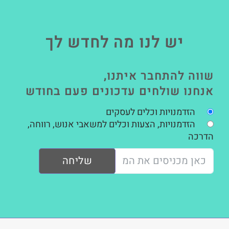
יש לנו מה לחדש לך
שווה להתחבר איתנו,
אנחנו שולחים עדכונים פעם בחודש
הזדמנויות וכלים לעסקים
הזדמנויות, הצעות וכלים למשאבי אנוש, רווחה,
הדרכה
שליחה