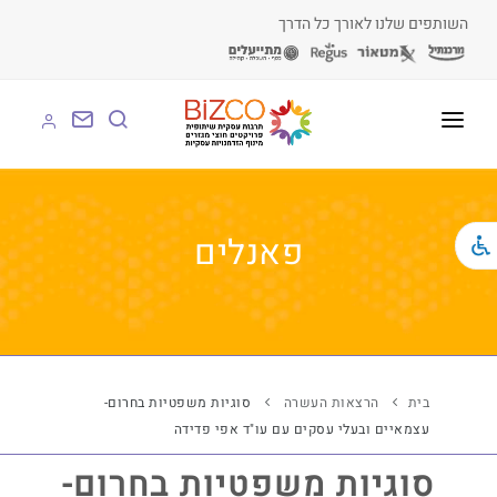
השותפים שלנו לאורך כל הדרך
על BIZCO
BIZCO לעסקים
פאנלים
BIZCO לרשויות
BIZCO לארגונים
BIZCO לעמותות
בית
הרצאות העשרה
סוגיות משפטיות בחרום-
עצמאיים ובעלי עסקים עם עו"ד אפי פדידה
לומדים עם BIZCO
סוגיות משפטיות בחרום-