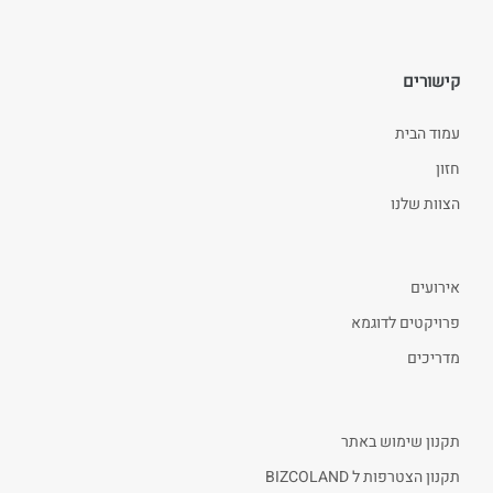
קישורים
עמוד הבית
חזון
הצוות שלנו
אירועים
פרויקטים לדוגמא
מדריכים
תקנון שימוש באתר
תקנון הצטרפות ל BIZCOLAND