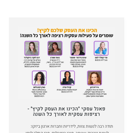
פאנל עסקי "הכינו את העסק לקיץ" -
רציפות עסקית לאורך כל השנה
תודה רבה לנשות צוות, לידריות וחברות ארגון ביזקו: