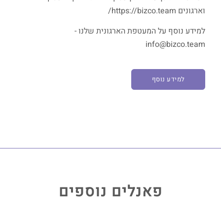
וארגונים https://bizco.team/
למידע נוסף על המעטפת הארגונית שלנו -
info@bizco.team
למידע נוסף
פאנלים נוספים