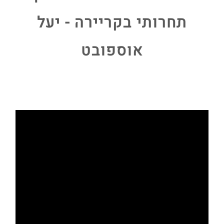
תחרותי בקריירה - יעל
אוספובט