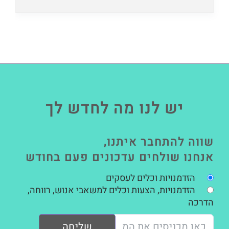
יש לנו מה לחדש לך
שווה להתחבר איתנו,
אנחנו שולחים עדכונים פעם בחודש
הזדמנויות וכלים לעסקים
הזדמנויות, הצעות וכלים למשאבי אנוש, רווחה,
הדרכה
שליחה