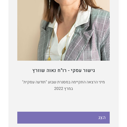
גישור עסקי - רו"ח נאוה שוורץ
מיני הרצאה התקיימה במסגרת שבוע "תודעה עסקית"
במרץ 2022
הצג