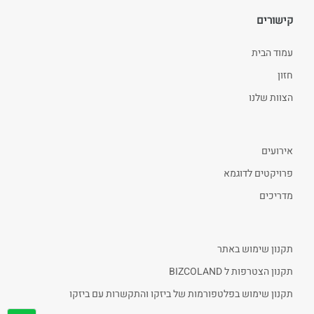
קישורים
עמוד הבית
חזון
הצוות שלנו
אירועים
פרויקטים לדוגמא
מדריכים
תקנון שימוש באתר
תקנון הצטרפות ל BIZCOLAND
תקנון שימוש בפלטפורמות של ביזקו והתקשרות עם ביזקו