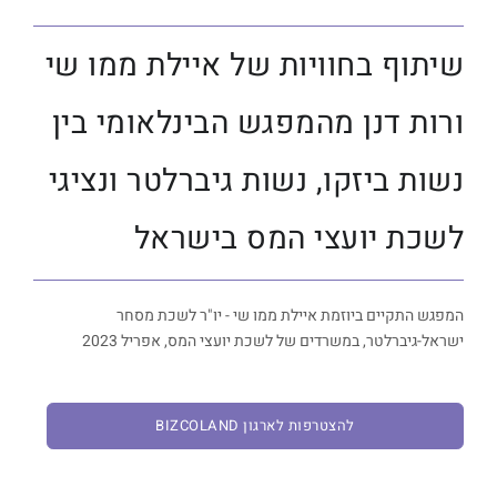
שיתוף בחוויות של איילת ממו שי
ורות דנן מהמפגש הבינלאומי בין
נשות ביזקו, נשות גיברלטר ונציגי
לשכת יועצי המס בישראל
המפגש התקיים ביוזמת איילת ממו שי - יו"ר לשכת מסחר
ישראל-גיברלטר, במשרדים של לשכת יועצי המס, אפריל 2023
להצטרפות לארגון BIZCOLAND