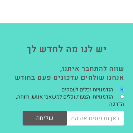
יש לנו מה לחדש לך
שווה להתחבר איתנו,
אנחנו שולחים עדכונים פעם בחודש
הזדמנויות וכלים לעסקים
הזדמנויות, הצעות וכלים למשאבי אנוש, רווחה,
הדרכה
שליחה