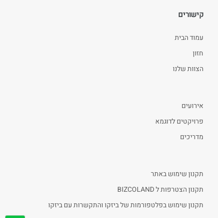
קישורים
עמוד הבית
חזון
הצוות שלנו
אירועים
פרויקטים לדוגמא
מדריכים
תקנון שימוש באתר
תקנון הצטרפות ל BIZCOLAND
תקנון שימוש בפלטפורמות של ביזקו והתקשרות עם ביזקו