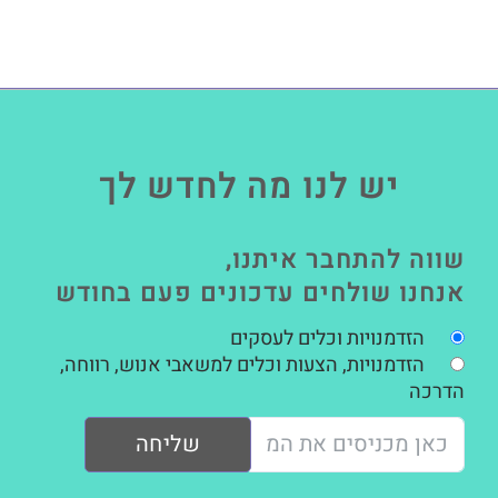
יש לנו מה לחדש לך
שווה להתחבר איתנו,
אנחנו שולחים עדכונים פעם בחודש
הזדמנויות וכלים לעסקים
הזדמנויות, הצעות וכלים למשאבי אנוש, רווחה,
הדרכה
שליחה