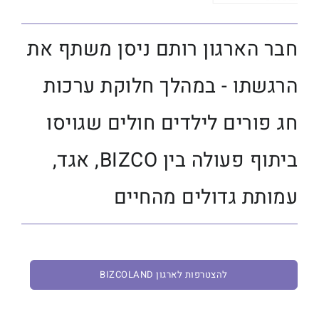
חבר הארגון רותם ניסן משתף את
הרגשתו - במהלך חלוקת ערכות
חג פורים לילדים חולים שגויסו
ביתוף פעולה בין BIZCO, אגד,
עמותת גדולים מהחיים
להצטרפות לארגון BIZCOLAND